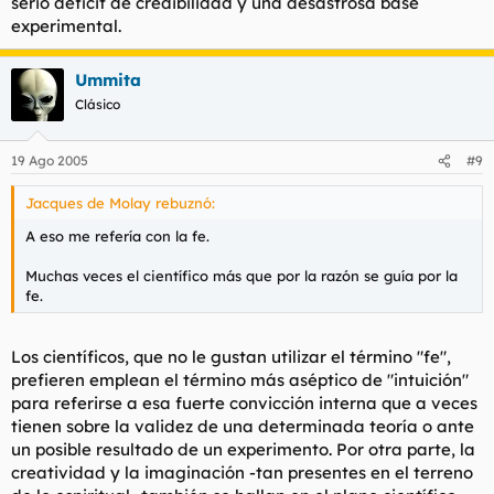
serio deficit de credibilidad y una desastrosa base
experimental.
Ummita
Clásico
19 Ago 2005
#9
Jacques de Molay rebuznó:
A eso me refería con la fe.
Muchas veces el científico más que por la razón se guía por la
fe.
Los científicos, que no le gustan utilizar el término "fe",
prefieren emplean el término más aséptico de "intuición"
para referirse a esa fuerte convicción interna que a veces
tienen sobre la validez de una determinada teoría o ante
un posible resultado de un experimento. Por otra parte, la
creatividad y la imaginación -tan presentes en el terreno