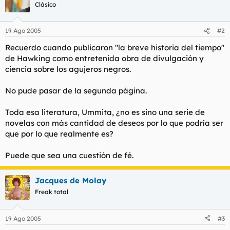
Clásico
19 Ago 2005
#2
Recuerdo cuando publicaron "la breve historia del tiempo"
de Hawking como entretenida obra de divulgación y
ciencia sobre los agujeros negros.
No pude pasar de la segunda página.
Toda esa literatura, Ummita, ¿no es sino una serie de
novelas con más cantidad de deseos por lo que podría ser
que por lo que realmente es?
Puede que sea una cuestión de fé.
Jacques de Molay
Freak total
19 Ago 2005
#3