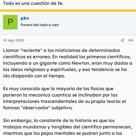
Todo es una cuestión de fe.
pkv
P
Forero del todo a cien
19 Ago 2005
#4
Llamar "reciente" a los misticismos de determinados
cientificos es erroneo. En realidad los primeros cientificos,
incluyendo a un gigante como Newton, eran muy dados a
las ideas religiosas y espirituales, y esa tendencia se ha
ido disipando con el tiempo.
Es muy conocido que la mayoria de los fisicos que
parieron la mecanica cuantica se inclinaban por las
interpretaciones trascendentales de su propia teoria: el
famoso "observador" subjetivo.
Sin embargo, la constante de la historia es que los
trabajos mundanos y tangibles del cientifico permanecen,
mientras que las pajas mentales se pudren junto a los