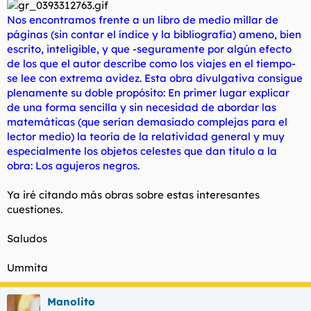
Nos encontramos frente a un libro de medio millar de
páginas (sin contar el índice y la bibliografía) ameno, bien
escrito, inteligible, y que -seguramente por algún efecto
de los que el autor describe como los viajes en el tiempo-
se lee con extrema avidez. Esta obra divulgativa consigue
plenamente su doble propósito: En primer lugar explicar
de una forma sencilla y sin necesidad de abordar las
matemáticas (que serían demasiado complejas para el
lector medio) la teoría de la relatividad general y muy
especialmente los objetos celestes que dan titulo a la
obra: Los agujeros negros.
Ya iré citando más obras sobre estas interesantes
cuestiones.
Saludos
Ummita
Manolito