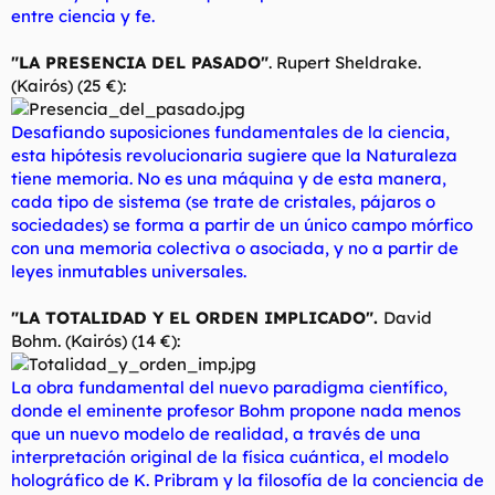
entre ciencia y fe.
"LA PRESENCIA DEL PASADO"
. Rupert Sheldrake.
(Kairós) (25 €):
Desafiando suposiciones fundamentales de la ciencia,
esta hipótesis revolucionaria sugiere que la Naturaleza
tiene memoria. No es una máquina y de esta manera,
cada tipo de sistema (se trate de cristales, pájaros o
sociedades) se forma a partir de un único campo mórfico
con una memoria colectiva o asociada, y no a partir de
leyes inmutables universales.
"LA TOTALIDAD Y EL ORDEN IMPLICADO".
David
Bohm. (Kairós) (14 €):
La obra fundamental del nuevo paradigma científico,
donde el eminente profesor Bohm propone nada menos
que un nuevo modelo de realidad, a través de una
interpretación original de la física cuántica, el modelo
holográfico de K. Pribram y la filosofía de la conciencia de