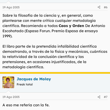
19 Ago 2005
#6
Sobre la filosofía de la ciencia y, en general, como
plantearse con mente crítica cualquier metodología
científica. Recomiendo a todos
Caos y Orden
De Antonio
Escohotado (Espasa Forun. Premio Espasa de ensayo
1999).
El libro parte de la pretendida infalibilidad científica
demostrando, a través de la física y mecánicas, cuánticas
la relatividad de la conclusión científica y las
pretensiones, en ocasiones injustificadas, de la
metodología científica.
Jacques de Molay
Freak total
19 Ago 2005
#7
A eso me refería con la fe.