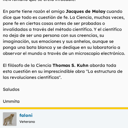
En parte tiene razón el amigo
Jacques de Molay
cuando
dice que todo es cuestión de fe. La Ciencia, muchas veces,
pone fe en ciertas cosas antes de ser probadas o
invalidadas a través del método científico. Y el científico
no deja de ser una persona con sus creencias, su
imaginación, sus emociones y sus anhelos, aunque se
ponga una bata blanca y se dedique en su laboratorio a
observar el mundo a través de un microscopio electrónico.
El filósofo de la Ciencia
Thomas S. Kuhn
aborda toda
esta cuestión en su imprescindible obra
"La estructura de
las revoluciones científicas"
.
Saludos
Ummita
faloni
Veterano