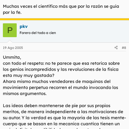
Muchas veces el científico más que por la razón se guía
por la fe.
pkv
P
Forero del todo a cien
19 Ago 2005
#8
Ummita,
con todo el respeto: no te parece que esa retorica sobre
los genios incompredidos y las revoluciones de la fisica
esta muy muy gastada?
Ahora mismo muchos vendedores de maquinas del
movimiento perpetuo recorren el mundo invocando los
mismos argumentos.
Las ideas deben mantenerse de pie por sus propios
meritos, de manera independiente a las motivaciones de
su autor. Y la verdad es que la mayoria de las tesis mente-
cuerpo que se basan en la mecanica cuantica tienen un