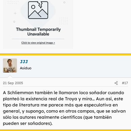
JJJ
Asiduo
21 Sep 2005
#17
A Schliemman también le llamaron loco soñador cuando
planteó la existencia real de Troya y mira… Aun así, este
tipo de literatura me parece más que especulativa en
general, y supongo, como en otros campos, que se salvan
sólo los autores realmente científicos (que también
pueden ser soñadores).