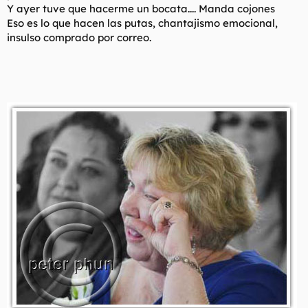
Y ayer tuve que hacerme un bocata.... Manda cojones
Eso es lo que hacen las putas, chantajismo emocional,
insulso comprado por correo.