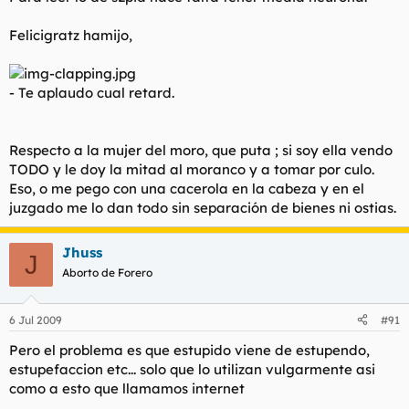
Felicigratz hamijo,
-
Te aplaudo cual retard.
Respecto a la mujer del moro, que puta ; si soy ella vendo
TODO y le doy la mitad al moranco y a tomar por culo.
Eso, o me pego con una cacerola en la cabeza y en el
juzgado me lo dan todo sin separación de bienes ni ostias.
Jhuss
J
Aborto de Forero
6 Jul 2009
#91
Pero el problema es que estupido viene de estupendo,
estupefaccion etc... solo que lo utilizan vulgarmente asi
como a esto que llamamos internet