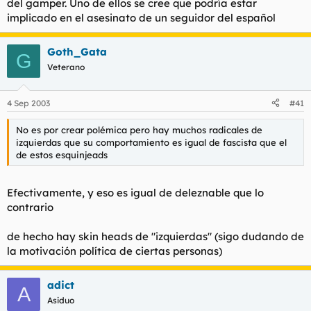
del gamper. Uno de ellos se cree que podría estar
implicado en el asesinato de un seguidor del español
Goth_Gata
G
Veterano
4 Sep 2003
#41
No es por crear polémica pero hay muchos radicales de
izquierdas que su comportamiento es igual de fascista que el
de estos esquinjeads
Efectivamente, y eso es igual de deleznable que lo
contrario
de hecho hay skin heads de "izquierdas" (sigo dudando de
la motivación política de ciertas personas)
adict
A
Asiduo