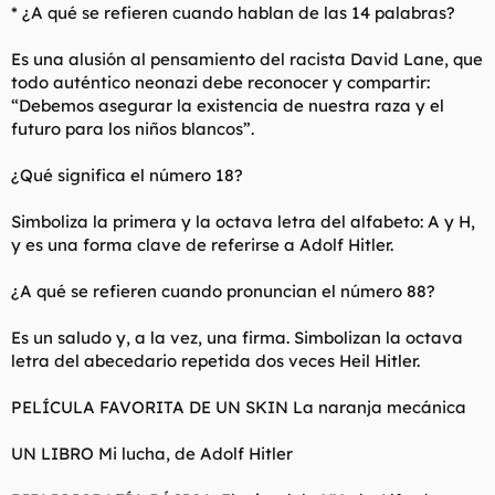
* ¿A qué se refieren cuando hablan de las 14 palabras?
Es una alusión al pensamiento del racista David Lane, que
todo auténtico neonazi debe reconocer y compartir:
“Debemos asegurar la existencia de nuestra raza y el
futuro para los niños blancos”.
¿Qué significa el número 18?
Simboliza la primera y la octava letra del alfabeto: A y H,
y es una forma clave de referirse a Adolf Hitler.
¿A qué se refieren cuando pronuncian el número 88?
Es un saludo y, a la vez, una firma. Simbolizan la octava
letra del abecedario repetida dos veces Heil Hitler.
PELÍCULA FAVORITA DE UN SKIN La naranja mecánica
UN LIBRO Mi lucha, de Adolf Hitler