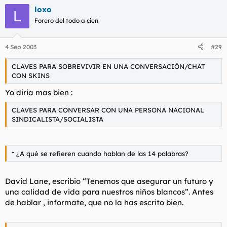
loxo
L
Forero del todo a cien
4 Sep 2003
#29
CLAVES PARA SOBREVIVIR EN UNA CONVERSACIÓN/CHAT
CON SKINS
Yo diria mas bien :
CLAVES PARA CONVERSAR CON UNA PERSONA NACIONAL
SINDICALISTA/SOCIALISTA
* ¿A qué se refieren cuando hablan de las 14 palabras?
David Lane, escribio “Tenemos que asegurar un futuro y
una calidad de vida para nuestros niños blancos”. Antes
de hablar , informate, que no la has escrito bien.