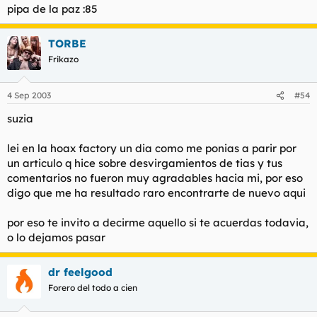
pipa de la paz :85
TORBE
Frikazo
4 Sep 2003
#54
suzia
lei en la hoax factory un dia como me ponias a parir por
un articulo q hice sobre desvirgamientos de tias y tus
comentarios no fueron muy agradables hacia mi, por eso
digo que me ha resultado raro encontrarte de nuevo aqui
por eso te invito a decirme aquello si te acuerdas todavia,
o lo dejamos pasar
dr feelgood
Forero del todo a cien