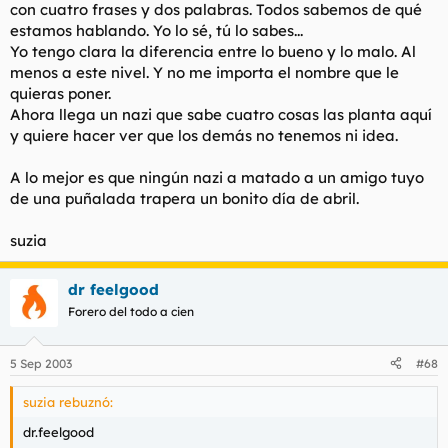
con cuatro frases y dos palabras. Todos sabemos de qué
estamos hablando. Yo lo sé, tú lo sabes...
Yo tengo clara la diferencia entre lo bueno y lo malo. Al
menos a este nivel. Y no me importa el nombre que le
quieras poner.
Ahora llega un nazi que sabe cuatro cosas las planta aquí
y quiere hacer ver que los demás no tenemos ni idea.
A lo mejor es que ningún nazi a matado a un amigo tuyo
de una puñalada trapera un bonito día de abril.
suzia
dr feelgood
Forero del todo a cien
5 Sep 2003
#68
suzia rebuznó:
dr.feelgood