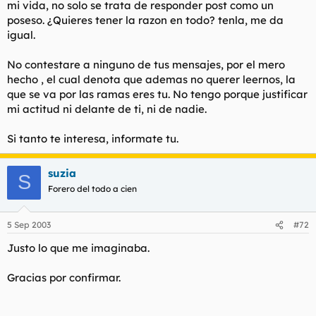
mi vida, no solo se trata de responder post como un
poseso. ¿Quieres tener la razon en todo? tenla, me da
igual.
No contestare a ninguno de tus mensajes, por el mero
hecho , el cual denota que ademas no querer leernos, la
que se va por las ramas eres tu. No tengo porque justificar
mi actitud ni delante de ti, ni de nadie.
Si tanto te interesa, informate tu.
suzia
S
Forero del todo a cien
5 Sep 2003
#72
Justo lo que me imaginaba.
Gracias por confirmar.