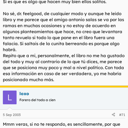
Si es que es algo que hacen muy bien ellos solitos.
No sé, dr. feelgood, de cualquier modo y aunque he leído
libro y me parece que el amigo antonio salas se va por las
ramas en muchas ocasiones y no estoy de acuerdo en
algunos planteamientos que hace, no creo que levantara
tanto revuelo si todo lo que pone en el libro fuera una
falacia. Si saltais de la cunita berreando es porque algo
habrá.
Repito que a mi, personalmente, el libro no me ha gustado
del todo y muy al contrario de lo que tú dices, me parece
que se posiciona muy poco y mal a nivel político. Con toda
esa información en caso de ser verdadera, yo me habría
posicionado mucho más.
loxo
L
Forero del todo a cien
5 Sep 2003
#71
Mmm veras, si no te respondo, es sencillamente, por que