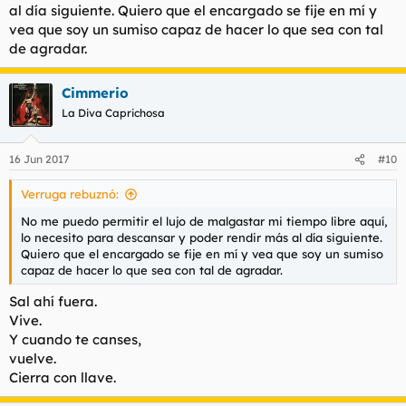
al día siguiente. Quiero que el encargado se fije en mí y
vea que soy un sumiso capaz de hacer lo que sea con tal
de agradar.
Cimmerio
La Diva Caprichosa
16 Jun 2017
#10
Verruga rebuznó:
No me puedo permitir el lujo de malgastar mi tiempo libre aquí,
lo necesito para descansar y poder rendir más al día siguiente.
Quiero que el encargado se fije en mí y vea que soy un sumiso
capaz de hacer lo que sea con tal de agradar.
Sal ahí fuera.
Vive.
Y cuando te canses,
vuelve.
Cierra con llave.