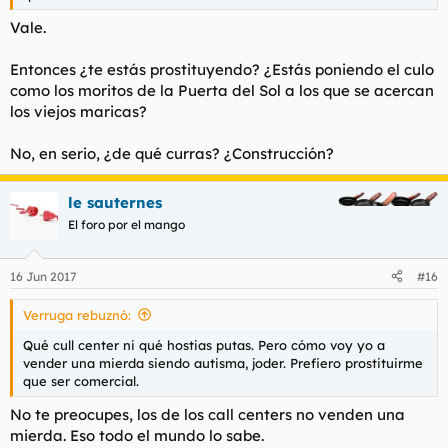
Vale.
Entonces ¿te estás prostituyendo? ¿Estás poniendo el culo
como los moritos de la Puerta del Sol a los que se acercan
los viejos maricas?
No, en serio, ¿de qué curras? ¿Construcción?
le sauternes
El foro por el mango
16 Jun 2017
#16
Verruga rebuznó:
Qué cull center ni qué hostias putas. Pero cómo voy yo a
vender una mierda siendo autisma, joder. Prefiero prostituirme
que ser comercial.
No te preocupes, los de los call centers no venden una
mierda. Eso todo el mundo lo sabe.