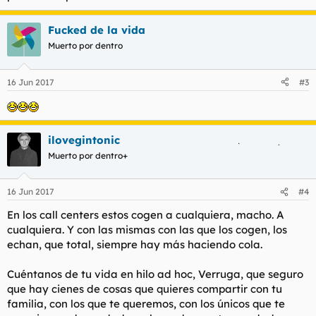
Fucked de la vida
Muerto por dentro
16 Jun 2017
#3
ilovegintonic
Muerto por dentro+
16 Jun 2017
#4
En los call centers estos cogen a cualquiera, macho. A
cualquiera. Y con las mismas con las que los cogen, los
echan, que total, siempre hay más haciendo cola.
Cuéntanos de tu vida en hilo ad hoc, Verruga, que seguro
que hay cienes de cosas que quieres compartir con tu
familia, con los que te queremos, con los únicos que te