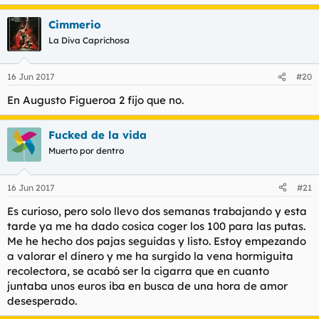
Cimmerio
La Diva Caprichosa
16 Jun 2017
#20
En Augusto Figueroa 2 fijo que no.
Fucked de la vida
Muerto por dentro
16 Jun 2017
#21
Es curioso, pero solo llevo dos semanas trabajando y esta
tarde ya me ha dado cosica coger los 100 para las putas.
Me he hecho dos pajas seguidas y listo. Estoy empezando
a valorar el dinero y me ha surgido la vena hormiguita
recolectora, se acabó ser la cigarra que en cuanto
juntaba unos euros iba en busca de una hora de amor
desesperado.