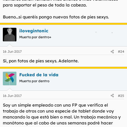
para soportar el peso de toda la cabeza.
Bueno...si queréis pongo nuevas fotos de pies sexys.
ilovegintonic
Muerto por dentro+
16 Jun 2017
#24
Sí, pon fotos de pies sexys. Adelante.
Fucked de la vida
Muerto por dentro
16 Jun 2017
#25
Soy un simple empleado con una FP que verifica el
trabajo de otros con una especie de tablet donde voy
mancando lo que está bien o mal. Un trabajo mecánico y
monótono que al cabo de unas semanas podré hacer