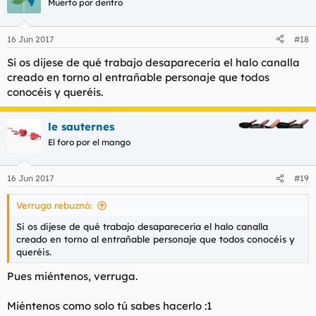
Muerto por dentro
16 Jun 2017
#18
Si os dijese de qué trabajo desaparecería el halo canalla
creado en torno al entrañable personaje que todos
conocéis y queréis.
le sauternes
El foro por el mango
16 Jun 2017
#19
Verruga rebuznó:
Si os dijese de qué trabajo desaparecería el halo canalla
creado en torno al entrañable personaje que todos conocéis y
queréis.
Pues miéntenos, verruga.
Miéntenos como solo tú sabes hacerlo :1