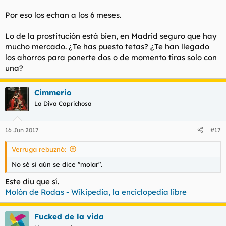
Por eso los echan a los 6 meses.
Lo de la prostitución está bien, en Madrid seguro que hay
mucho mercado. ¿Te has puesto tetas? ¿Te han llegado
los ahorros para ponerte dos o de momento tiras solo con
una?
Cimmerio
La Diva Caprichosa
16 Jun 2017
#17
Verruga rebuznó:
No sé si aún se dice "molar".
Este diu que sí.
Molón de Rodas - Wikipedia, la enciclopedia libre
Fucked de la vida