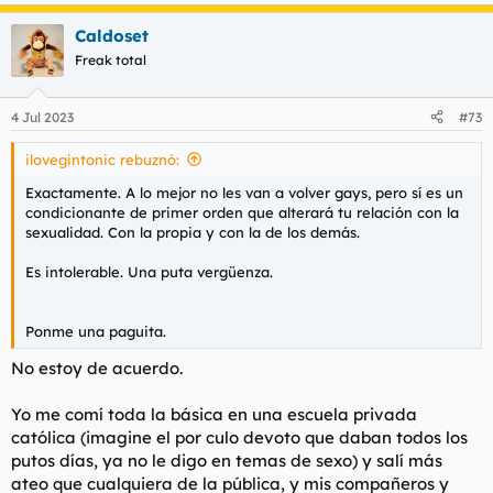
Caldoset
Freak total
4 Jul 2023
#73
ilovegintonic rebuznó:
Exactamente. A lo mejor no les van a volver gays, pero sí es un
condicionante de primer orden que alterará tu relación con la
sexualidad. Con la propia y con la de los demás.
Es intolerable. Una puta vergüenza.
Ponme una paguita.
No estoy de acuerdo.
Yo me comí toda la básica en una escuela privada
católica (imagine el por culo devoto que daban todos los
putos días, ya no le digo en temas de sexo) y salí más
ateo que cualquiera de la pública, y mis compañeros y