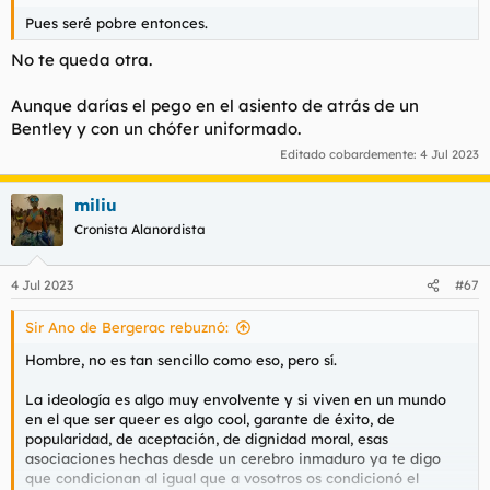
Pues seré pobre entonces.
No te queda otra.
Aunque darías el pego en el asiento de atrás de un
Bentley y con un chófer uniformado.
Editado cobardemente:
4 Jul 2023
miliu
Cronista Alanordista
4 Jul 2023
#67
Sir Ano de Bergerac rebuznó:
Hombre, no es tan sencillo como eso, pero sí.
La ideología es algo muy envolvente y si viven en un mundo
en el que ser queer es algo cool, garante de éxito, de
popularidad, de aceptación, de dignidad moral, esas
asociaciones hechas desde un cerebro inmaduro ya te digo
que condicionan al igual que a vosotros os condicionó el