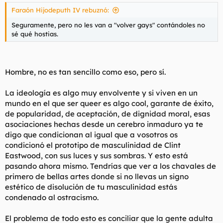
Faraón Hijodeputh IV rebuznó:
Seguramente, pero no les van a "volver gays" contándoles no
sé qué hostias.
Hombre, no es tan sencillo como eso, pero sí.
La ideología es algo muy envolvente y si viven en un
mundo en el que ser queer es algo cool, garante de éxito,
de popularidad, de aceptación, de dignidad moral, esas
asociaciones hechas desde un cerebro inmaduro ya te
digo que condicionan al igual que a vosotros os
condicionó el prototipo de masculinidad de Clint
Eastwood, con sus luces y sus sombras. Y esto está
pasando ahora mismo. Tendrías que ver a los chavales de
primero de bellas artes donde si no llevas un signo
estético de disolución de tu masculinidad estás
condenado al ostracismo.
El problema de todo esto es conciliar que la gente adulta