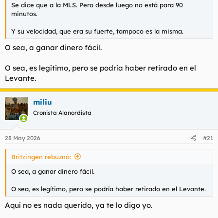
Se dice que a la MLS. Pero desde luego no está para 90
minutos.
Y su velocidad, que era su fuerte, tampoco es la misma.
O sea, a ganar dinero fácil.
O sea, es legítimo, pero se podría haber retirado en el
Levante.
miliu
Cronista Alanordista
28 May 2026
#21
Britzingen rebuznó:
O sea, a ganar dinero fácil.
O sea, es legítimo, pero se podría haber retirado en el Levante.
Aquí no es nada querido, ya te lo digo yo.