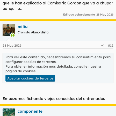
que le han explicado al Comisario Gordon que va a chupar
banquillo...
Editado cobardemente:
28 May 2026
miliu
Cronista Alanordista
28 May 2026
#12
Para ver este contenido, necesitaremos su consentimiento para
configurar cookies de terceros.
Para obtener información más detallada, consulte nuestra
página de cookies
.
Aceptar cookies de terceros
Empezamos fichando viejos conocidos del entrenador.
componente