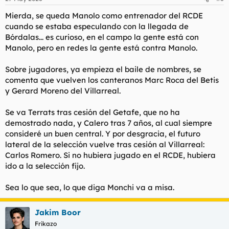
Mierda, se queda Manolo como entrenador del RCDE
cuando se estaba especulando con la llegada de
Bórdalas... es curioso, en el campo la gente está con
Manolo, pero en redes la gente está contra Manolo.
Sobre jugadores, ya empieza el baile de nombres, se
comenta que vuelven los canteranos Marc Roca del Betis
y Gerard Moreno del Villarreal.
Se va Terrats tras cesión del Getafe, que no ha
demostrado nada, y Calero tras 7 años, al cual siempre
consideré un buen central. Y por desgracia, el futuro
lateral de la selección vuelve tras cesión al Villarreal:
Carlos Romero. Si no hubiera jugado en el RCDE, hubiera
ido a la selección fijo.
Sea lo que sea, lo que diga Monchi va a misa.
Jakim Boor
Frikazo