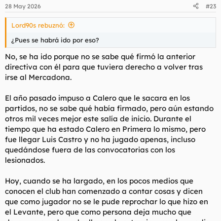
28 May 2026
#23
Lord90s rebuznó:
¿Pues se habrá ido por eso?
No, se ha ido porque no se sabe qué firmó la anterior
directiva con él para que tuviera derecho a volver tras
irse al Mercadona.
El año pasado impuso a Calero que le sacara en los
partidos, no se sabe qué había firmado, pero aún estando
otros mil veces mejor este salía de inicio. Durante el
tiempo que ha estado Calero en Primera lo mismo, pero
fue llegar Luis Castro y no ha jugado apenas, incluso
quedándose fuera de las convocatorias con los
lesionados.
Hoy, cuando se ha largado, en los pocos medios que
conocen el club han comenzado a contar cosas y dicen
que como jugador no se le pude reprochar lo que hizo en
el Levante, pero que como persona deja mucho que