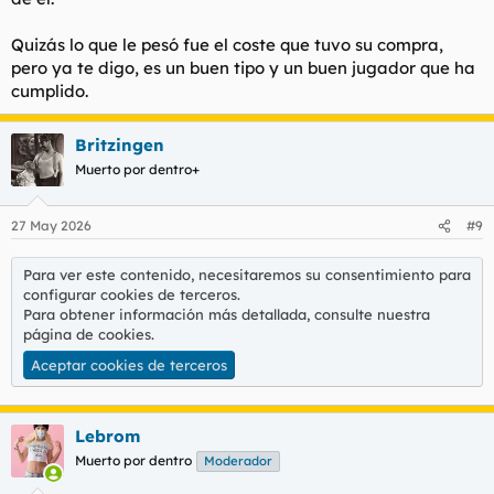
Quizás lo que le pesó fue el coste que tuvo su compra,
pero ya te digo, es un buen tipo y un buen jugador que ha
cumplido.
Britzingen
Muerto por dentro+
27 May 2026
#9
Para ver este contenido, necesitaremos su consentimiento para
configurar cookies de terceros.
Para obtener información más detallada, consulte nuestra
página de cookies
.
Aceptar cookies de terceros
Lebrom
Muerto por dentro
Moderador