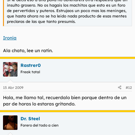
insulto grosero. No os hagais los machitos que esto es un foro
de pervertidos y puteros. Estrujaos un poco mas las meninges,
que hasta ahora no se ha leido nada producto de esas mentes
preclaras de las que tanto presumís.
Ironía
Ala chato, lee un ratín.
Rastrer0
Freak total
15 Abr 2009
#12
Hola, me llamo tal, recuerdalo bien porque dentro de un
par de horas lo estaras gritando.
Dr. Steel
Forero del todo a cien