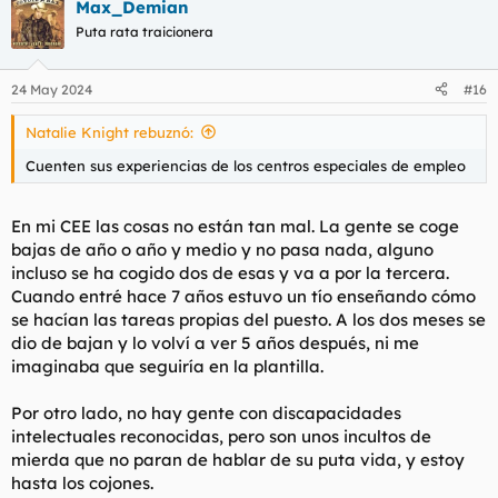
Max_Demian
Puta rata traicionera
24 May 2024
#16
Natalie Knight rebuznó:
Cuenten sus experiencias de los centros especiales de empleo
En mi CEE las cosas no están tan mal. La gente se coge
bajas de año o año y medio y no pasa nada, alguno
incluso se ha cogido dos de esas y va a por la tercera.
Cuando entré hace 7 años estuvo un tío enseñando cómo
se hacían las tareas propias del puesto. A los dos meses se
dio de bajan y lo volví a ver 5 años después, ni me
imaginaba que seguiría en la plantilla.
Por otro lado, no hay gente con discapacidades
intelectuales reconocidas, pero son unos incultos de
mierda que no paran de hablar de su puta vida, y estoy
hasta los cojones.