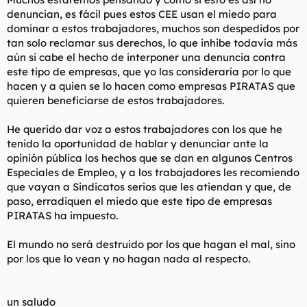
denuncian, es fácil pues estos CEE usan el miedo para
dominar a estos trabajadores, muchos son despedidos por
tan solo reclamar sus derechos, lo que inhibe todavía más
aún si cabe el hecho de interponer una denuncia contra
este tipo de empresas, que yo las consideraría por lo que
hacen y a quien se lo hacen como empresas PIRATAS que
quieren beneficiarse de estos trabajadores.
He querido dar voz a estos trabajadores con los que he
tenido la oportunidad de hablar y denunciar ante la
opinión pública los hechos que se dan en algunos Centros
Especiales de Empleo, y a los trabajadores les recomiendo
que vayan a Sindicatos serios que les atiendan y que, de
paso, erradiquen el miedo que este tipo de empresas
PIRATAS ha impuesto.
El mundo no será destruido por los que hagan el mal, sino
por los que lo vean y no hagan nada al respecto.
un saludo