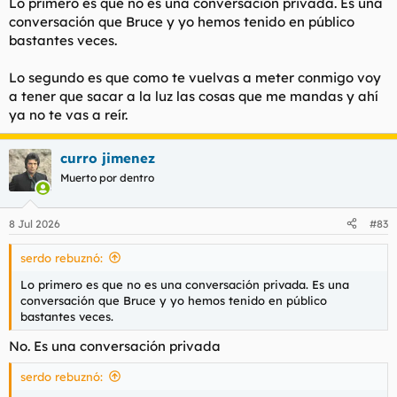
Lo primero es que no es una conversación privada. Es una
conversación que Bruce y yo hemos tenido en público
bastantes veces.
Lo segundo es que como te vuelvas a meter conmigo voy
a tener que sacar a la luz las cosas que me mandas y ahí
ya no te vas a reír.
curro jimenez
Muerto por dentro
8 Jul 2026
#83
serdo rebuznó:
Lo primero es que no es una conversación privada. Es una
conversación que Bruce y yo hemos tenido en público
bastantes veces.
No. Es una conversación privada
serdo rebuznó: