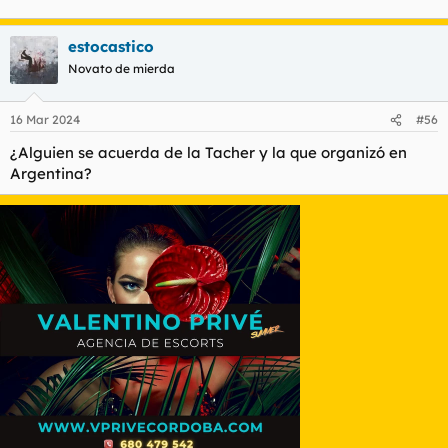
estocastico
Novato de mierda
16 Mar 2024
#56
¿Alguien se acuerda de la Tacher y la que organizó en
Argentina?