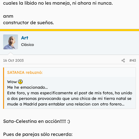
cuales la líbido no les maneja, ni ahora ni nunca.
anm
constructor de sueños.
Art
Clásico
16 Oct 2003
#43
SATANIA rebuznó:
Wow
Me he emocionado...
Este foro, y mas especificamente el post de mis fotos, ha unido
a dos personas provocando que una chica de mi tierra natal se
mude a Madrid para entablar una relacion con otro forero...
Sata-Celestina en acción!!!!! :)
Pues de parejas sólo recuerdo: