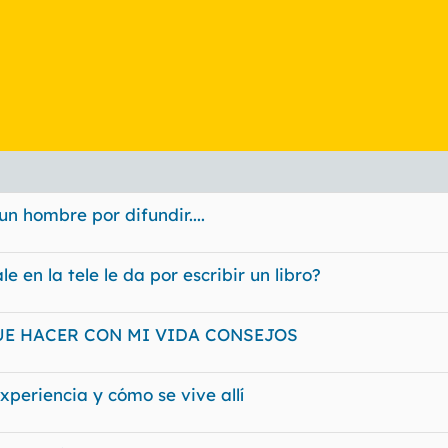
un hombre por difundir....
 en la tele le da por escribir un libro?
UE HACER CON MI VIDA CONSEJOS
xperiencia y cómo se vive allí