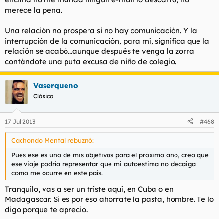
merece la pena.
Una relación no prospera si no hay comunicación. Y la
interrupción de la comunicación, para mí, significa que la
relación se acabó...aunque después te venga la zorra
contándote una puta excusa de niño de colegio.
Vaserqueno
Clásico
17 Jul 2013
#468
Cachondo Mental rebuznó:
Pues ese es uno de mis objetivos para el próximo año, creo que
ese viaje podría representar que mi autoestima no decaiga
como me ocurre en este país.
Tranquilo, vas a ser un triste aquí, en Cuba o en
Madagascar. Si es por eso ahorrate la pasta, hombre. Te lo
digo porque te aprecio.