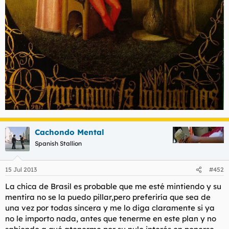
Cachondo Mental
Spanish Stallion
15 Jul 2013
#452
La chica de Brasil es probable que me esté mintiendo y su
mentira no se la puedo pillar,pero preferiría que sea de
una vez por todas sincera y me lo diga claramente si ya
no le importo nada, antes que tenerme en este plan y no