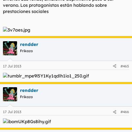
verano. Los protagonistas están hablando sobre
prestaciones sociales
rendder
Frikazo
17 Jul 2013
#465
rendder
Frikazo
17 Jul 2013
#466