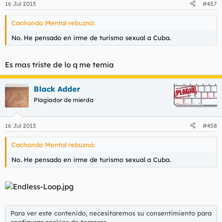
16 Jul 2013
#457
Cachondo Mental rebuznó:
No. He pensado en irme de turismo sexual a Cuba.
Es mas triste de lo q me temia
Black Adder
Plagiador de mierda
16 Jul 2013
#458
Cachondo Mental rebuznó:
No. He pensado en irme de turismo sexual a Cuba.
Para ver este contenido, necesitaremos su consentimiento para