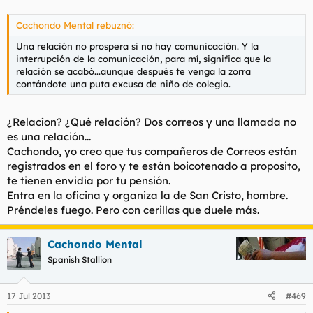
Cachondo Mental rebuznó:
Una relación no prospera si no hay comunicación. Y la
interrupción de la comunicación, para mí, significa que la
relación se acabó...aunque después te venga la zorra
contándote una puta excusa de niño de colegio.
¿Relacíon? ¿Qué relación? Dos correos y una llamada no
es una relación...
Cachondo, yo creo que tus compañeros de Correos están
registrados en el foro y te están boicotenado a proposito,
te tienen envidia por tu pensión.
Entra en la oficina y organiza la de San Cristo, hombre.
Préndeles fuego. Pero con cerillas que duele más.
Cachondo Mental
Spanish Stallion
17 Jul 2013
#469