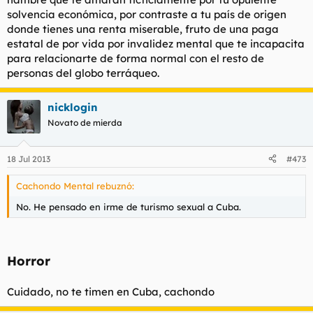
solvencia económica, por contraste a tu país de origen
donde tienes una renta miserable, fruto de una paga
estatal de por vida por invalidez mental que te incapacita
para relacionarte de forma normal con el resto de
personas del globo terráqueo.
nicklogin
Novato de mierda
18 Jul 2013
#473
Cachondo Mental rebuznó:
No. He pensado en irme de turismo sexual a Cuba.
Horror
Cuidado, no te timen en Cuba, cachondo