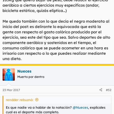
aeróbico a ciertos ejercicios muy específicos (andar,
bicicleta estática, quizás elíptica...)
Me quedo también con lo que decía el negro moderata al
inicio del post: es delirante lo equivocada que está la
gente con respecto al gasto calórico producido por el
ejercicio, sea este del tipo que sea. Salvo deportes de alto
componente aeróbico y sostenidos en el tiempo, el
consumo calórico que se puede acometer en una hora es
irrisorio con respecto a lo que puedes realizar mediante
una dieta.
Nueces
Muerto por dentro
23 Mar 2017
#52
rendder rebuznó:
Es que nadie va a hablar de la natación?
@Nueces
, explícales
cual es el deporte más completo.