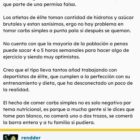
que parte de una permisa falsa.
Los atletas de élite toman cantidad de hidratos y azúcar
brutales y estan sanísimos, ergo no hay problema en
tomsr carbs simples a punta pala si después se queman.
No cuenta con que la mayoría de la población a penas
puede sacar 4 o 5 horas semanales para hacer algo de
ejercicio y siendo muy optimistas.
Creo que el tipo lleva tantos añod trabajando con
deportistas de élite, que cumplen a la perfección con su
entrenamiento y dieta, que ha desconectado un poco de
la realidad.
El hecho de comer carbs simples no es solo negativo por
tema nutricional, es porque a mucha gente si le dices que
tome pan blanco, no comerá uno o dos trozos, se comerá
la barra entera y a tu familia si pudiera.
rendder