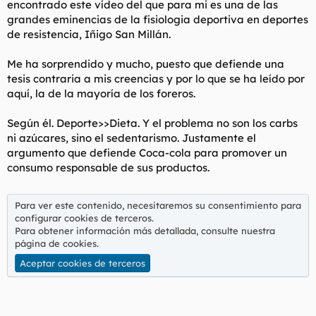
encontrado este vídeo del que para mi es una de las
grandes eminencias de la fisiologia deportiva en deportes
de resistencia, Iñigo San Millán.
Me ha sorprendido y mucho, puesto que defiende una
tesis contraria a mis creencias y por lo que se ha leído por
aquí, la de la mayoría de los foreros.
Según él. Deporte>>Dieta. Y el problema no son los carbs
ni azúcares, sino el sedentarismo. Justamente el
argumento que defiende Coca-cola para promover un
consumo responsable de sus productos.
Para ver este contenido, necesitaremos su consentimiento para
configurar cookies de terceros.
Para obtener información más detallada, consulte nuestra
página de cookies
.
Aceptar cookies de terceros