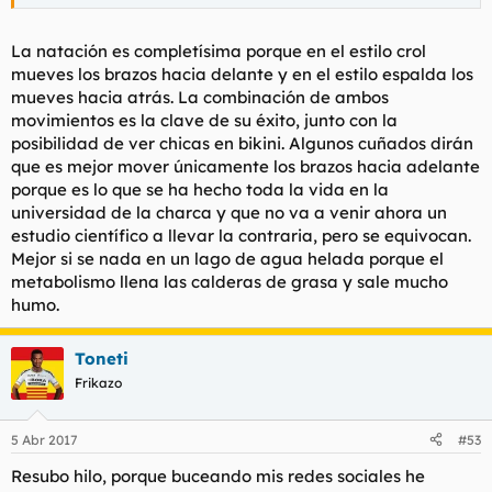
La natación es completísima porque en el estilo crol
mueves los brazos hacia delante y en el estilo espalda los
mueves hacia atrás. La combinación de ambos
movimientos es la clave de su éxito, junto con la
posibilidad de ver chicas en bikini. Algunos cuñados dirán
que es mejor mover únicamente los brazos hacia adelante
porque es lo que se ha hecho toda la vida en la
universidad de la charca y que no va a venir ahora un
estudio científico a llevar la contraria, pero se equivocan.
Mejor si se nada en un lago de agua helada porque el
metabolismo llena las calderas de grasa y sale mucho
humo.
Toneti
Frikazo
5 Abr 2017
#53
Resubo hilo, porque buceando mis redes sociales he