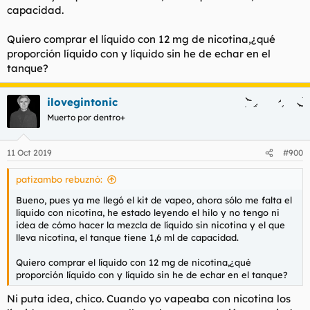
capacidad.
Quiero comprar el líquido con 12 mg de nicotina,¿qué
proporción líquido con y líquido sin he de echar en el
tanque?
ilovegintonic
Muerto por dentro+
11 Oct 2019
#900
patizambo rebuznó:
Bueno, pues ya me llegó el kit de vapeo, ahora sólo me falta el
líquido con nicotina, he estado leyendo el hilo y no tengo ni
idea de cómo hacer la mezcla de líquido sin nicotina y el que
lleva nicotina, el tanque tiene 1,6 ml de capacidad.
Quiero comprar el líquido con 12 mg de nicotina,¿qué
proporción líquido con y líquido sin he de echar en el tanque?
Ni puta idea, chico. Cuando yo vapeaba con nicotina los