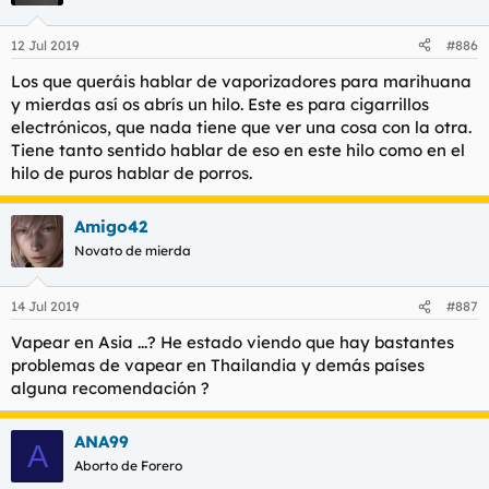
12 Jul 2019
#886
Los que queráis hablar de vaporizadores para marihuana
y mierdas así os abrís un hilo. Este es para cigarrillos
electrónicos, que nada tiene que ver una cosa con la otra.
Tiene tanto sentido hablar de eso en este hilo como en el
hilo de puros hablar de porros.
Amigo42
Novato de mierda
14 Jul 2019
#887
Vapear en Asia ...? He estado viendo que hay bastantes
problemas de vapear en Thailandia y demás países
alguna recomendación ?
ANA99
A
Aborto de Forero