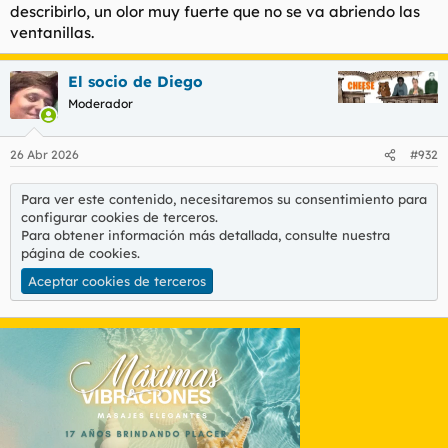
describirlo, un olor muy fuerte que no se va abriendo las
ventanillas.
El socio de Diego
Moderador
26 Abr 2026
#932
Para ver este contenido, necesitaremos su consentimiento para
configurar cookies de terceros.
Para obtener información más detallada, consulte nuestra
página de cookies
.
Aceptar cookies de terceros