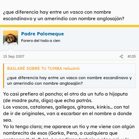
¿que diferencia hay entre un vasco con nombre
escandinavo y un amerindio con nombre anglosajón?
Padre Palomeque
Forero del todo a cien
15 Sep 2007
#135
BAILARÉ SOBRE TU TUMBA rebuznó:
¿que diferencia hay entre un vasco con nombre escandinavo y
un amerindio con nombre anglosajón?
Yo casi prefiero al pancho; el otro da un tufo a hijoputa
(de madre puta, digo) que echa patrás.
Los vascos, catalanes, gallegos, gitanos, kinkis... con tal
de ir de originales, van a escarbar en el nombre a donde
sea.
Yo lo tengo claro; me aparece un tío y me viene con algún
nombrecito de esos (Gorka, Pera, o cualquiera que