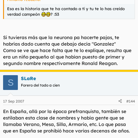
Esa es la historia que te ha contado a tí y tu te lo has creído
verdad campeón
? :53
Si tuvieras más que la neurona pa hacerte pajas, te
habrías dado cuenta que debajo decía "Gonzalez"
Como se ve que hace falta que te lo explique, resulta que
era un niño pequeño al que habían puesto de primer y
segundo nombre respectivamente Ronald Reagan.
SLaRe
S
Forero del todo a cien
17 Sep 2007
#144
En España, allá por la época prefranquista, también se
estilaban esta clase de nombres y había gente que se
llamaba Verano, Mesa, Silla, Armario, etc. Lo que pasa
que en España se prohibió hace varias decenas de años.