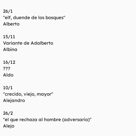
26/1
"elf, duende de los bosques"
Alberto
15/11
Variante de Adalberto
Albina
16/12
???
Aldo
10/1
"crecido, viejo, mayor"
Alejandro
26/2
"el que rechaza al hombre (adversario)"
Alejo