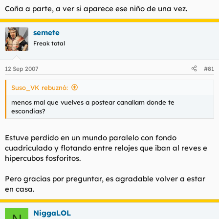
Coña a parte, a ver si aparece ese niño de una vez.
semete
Freak total
12 Sep 2007
#81
Suso_VK rebuznó:
menos mal que vuelves a postear canallam donde te
escondias?
Estuve perdido en un mundo paralelo con fondo
cuadriculado y flotando entre relojes que iban al reves e
hipercubos fosforitos.
Pero gracias por preguntar, es agradable volver a estar
en casa.
NiggaLOL