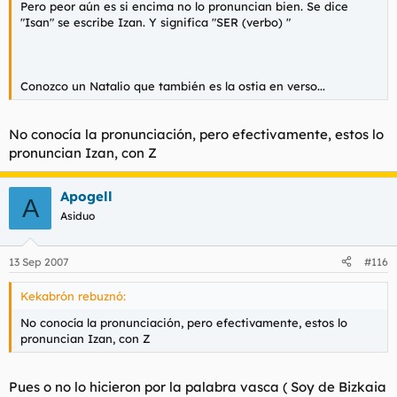
Pero peor aún es si encima no lo pronuncian bien. Se dice
"Isan" se escribe Izan. Y significa "SER (verbo) "
Conozco un Natalio que también es la ostia en verso...
No conocía la pronunciación, pero efectivamente, estos lo
pronuncian Izan, con Z
Apogell
A
Asiduo
13 Sep 2007
#116
Kekabrón rebuznó:
No conocía la pronunciación, pero efectivamente, estos lo
pronuncian Izan, con Z
Pues o no lo hicieron por la palabra vasca ( Soy de Bizkaia