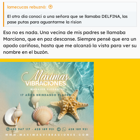
lamecucas rebuznó:
El otro dia conoci a una señora que se llamaba DELFINA, las
pase putas para aguantarme la rision
Eso no es nada. Una vecina de mis padres se llamaba
Marciana, que en paz descanse. Siempre pensé que era un
apodo cariñoso, hasta que me alcanzó la vista para ver su
nombre en el buzón.