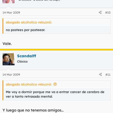
14 Mar 2009
#10
abogado alcoholico rebuznó:
no postees por posteear.
Vale.
Scandalff
Clásico
14 Mar 2009
#11
abogado alcoholico rebuznó:
Me voy a dormir porque me va a entrar cancer de cerebro de
ver a tanto retrasado mental.
Y luego que no tenemos amigos...