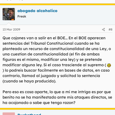
abogado alcoholico
Freak
13 Mar 2009
#8
Que cojones van a salir en el BOE... En el BOE aparecen
sentencias del Tribunal Constitucional cuando se ha
planteado un recurso de constitucionalidad de una Ley, o
una cuestion de constitucionalidad (el fin de ambas
figuras es el mismo, modificar una ley) y se pretende
modificar alguna ley. Si el caso trasciende al supremo (
) lo podreis buscar facilmente en bases de datos, en caso
contrario, llamad al juzgado y solicitad la sentencia
(cuando se haya producido).
Pero eso es cosa aparte, lo que a mi me intriga es por que
benito no se ha manifestado ante mis ataques directos, se
ha acojonado o sabe que tengo razon?