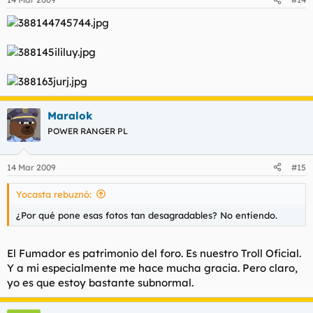
Maralok
POWER RANGER PL
14 Mar 2009
#15
Yocasta rebuznó:
¿Por qué pone esas fotos tan desagradables? No entiendo.
El Fumador es patrimonio del foro. Es nuestro Troll Oficial.
Y a mi especialmente me hace mucha gracia. Pero claro,
yo es que estoy bastante subnormal.