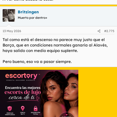
Britzingen
Muerto por dentro+
13 May 2026
#2.775
Tal como está el descenso no parece muy justo que el
Barça, que en condiciones normales ganaría al Alavés,
haya salido con medio equipo suplente.
Pero bueno, eso va a pasar siempre.