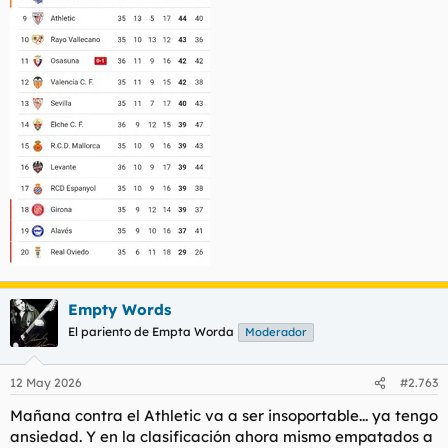
Empty Words
El pariento de Empta Worda
Moderador
12 May 2026
#2.763
Mañana contra el Athletic va a ser insoportable... ya tengo
ansiedad. Y en la clasificación ahora mismo empatados a