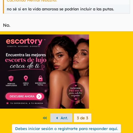
no sé si en la vida amorosa se podrían incluir a las putas.
No.
Primero
Ant.
3 de 3
Debes iniciar sesión o registrarte para responder aquí.