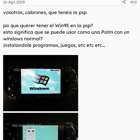
16 Ago 2005
#10
vosotros, cabrones, que teneis la psp
pa que querer tener el Win95 en la psp?
esto significa que se puede usar como una Palm con un
windows normal?
instalandole programas, juegos, etc etc etc...