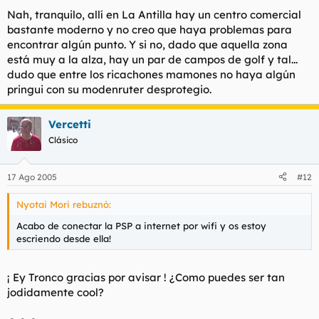
Nah, tranquilo, allí en La Antilla hay un centro comercial
bastante moderno y no creo que haya problemas para
encontrar algún punto. Y si no, dado que aquella zona
está muy a la alza, hay un par de campos de golf y tal...
dudo que entre los ricachones mamones no haya algún
pringui con su modenruter desprotegio.
Vercetti
Clásico
17 Ago 2005
#12
Nyotai Mori rebuznó:
Acabo de conectar la PSP a internet por wifi y os estoy
escriendo desde ella!
¡ Ey Tronco gracias por avisar ! ¿Como puedes ser tan
jodidamente cool?