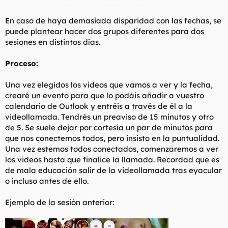
En caso de haya demasiada disparidad con las fechas, se
puede plantear hacer dos grupos diferentes para dos
sesiones en distintos días.
Proceso:
Una vez elegidos los videos que vamos a ver y la fecha,
crearé un evento para que lo podáis añadir a vuestro
calendario de Outlook y entréis a través de él a la
videollamada. Tendrés un preaviso de 15 minutos y otro
de 5. Se suele dejar por cortesía un par de minutos para
que nos conectemos todos, pero insisto en la puntualidad.
Una vez estemos todos conectados, comenzaremos a ver
los videos hasta que finalice la llamada. Recordad que es
de mala educación salir de la videollamada tras eyacular
o incluso antes de ello.
Ejemplo de la sesión anterior: