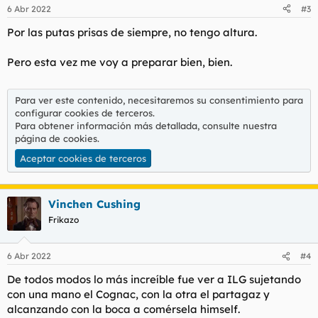
6 Abr 2022
#3
Por las putas prisas de siempre, no tengo altura.
Pero esta vez me voy a preparar bien, bien.
Para ver este contenido, necesitaremos su consentimiento para
configurar cookies de terceros.
Para obtener información más detallada, consulte nuestra
página de cookies
.
Aceptar cookies de terceros
Vinchen Cushing
Frikazo
6 Abr 2022
#4
De todos modos lo más increíble fue ver a ILG sujetando
con una mano el Cognac, con la otra el partagaz y
alcanzando con la boca a comérsela himself.