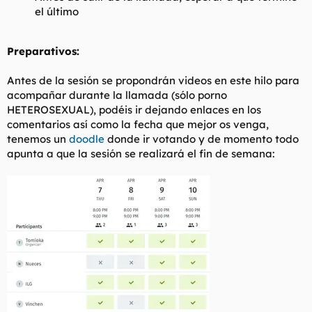
el último
Preparativos:
Antes de la sesión se propondrán videos en este hilo para
acompañar durante la llamada (sólo porno
HETEROSEXUAL), podéis ir dejando enlaces en los
comentarios así como la fecha que mejor os venga,
tenemos un
doodle
donde ir votando y de momento todo
apunta a que la sesión se realizará el fin de semana: