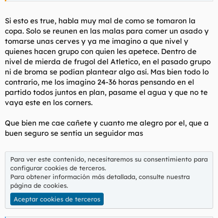
Si esto es true, habla muy mal de como se tomaron la
copa. Solo se reunen en las malas para comer un asado y
tomarse unas cerves y ya me imagino a que nivel y
quienes hacen grupo con quien les apetece. Dentro de
nivel de mierda de frugol del Atletico, en el pasado grupo
ni de broma se podían plantear algo así. Mas bien todo lo
contrarío, me los imagino 24-36 horas pensando en el
partido todos juntos en plan, pasame el agua y que no te
vaya este en los corners.
Que bien me cae cañete y cuanto me alegro por el, que a
buen seguro se sentía un seguidor mas
Para ver este contenido, necesitaremos su consentimiento para
configurar cookies de terceros.
Para obtener información más detallada, consulte nuestra
página de cookies
.
Aceptar cookies de terceros