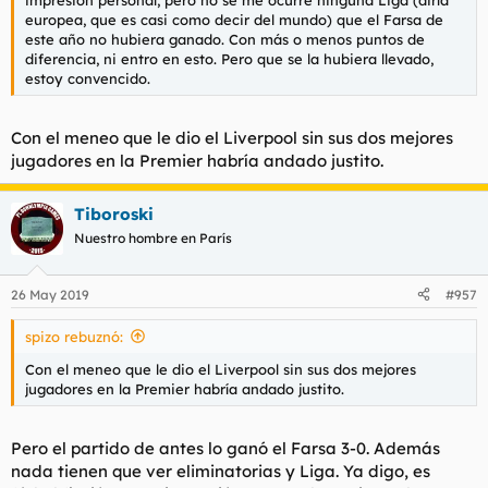
europea, que es casi como decir del mundo) que el Farsa de
este año no hubiera ganado. Con más o menos puntos de
diferencia, ni entro en esto. Pero que se la hubiera llevado,
estoy convencido.
Con el meneo que le dio el Liverpool sin sus dos mejores
jugadores en la Premier habría andado justito.
Tiboroski
Nuestro hombre en París
26 May 2019
#957
spizo rebuznó:
Con el meneo que le dio el Liverpool sin sus dos mejores
jugadores en la Premier habría andado justito.
Pero el partido de antes lo ganó el Farsa 3-0. Además
nada tienen que ver eliminatorias y Liga. Ya digo, es