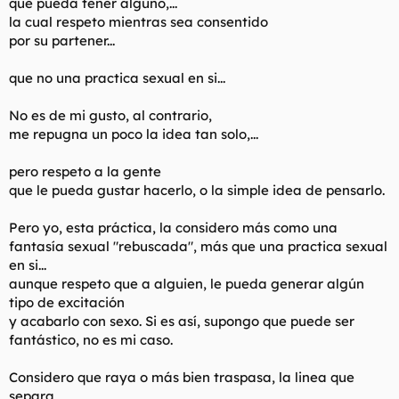
que pueda tener alguno,...
la cual respeto mientras sea consentido
por su partener...
que no una practica sexual en si...
No es de mi gusto, al contrario,
me repugna un poco la idea tan solo,...
pero respeto a la gente
que le pueda gustar hacerlo, o la simple idea de pensarlo.
Pero yo, esta práctica, la considero más como una
fantasía sexual "rebuscada", más que una practica sexual
en si...
aunque respeto que a alguien, le pueda generar algún
tipo de excitación
y acabarlo con sexo. Si es así, supongo que puede ser
fantástico, no es mi caso.
Considero que raya o más bien traspasa, la linea que
separa