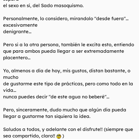
el sexo en sí, del Sado masoquismo.
Personalmente, lo considero, mirandolo "desde fuera"...
excesivamente
denigrante...
Pero si a la otra persona, también le excita esto, entiendo
que para ambos pueda llegar a ser extremadamente
placentero...
Yo, almenos a día de hoy, mis gustos, distan bastante, o
mucho
de gustarme este tipo de prácticas, pero como todo en la
vida...
nunca puedes decir "de este agua no beberé"...
Pero, sinceramente, dudo mucho que algún día pueda
llegar a gustarme tan siquiera la idea.
Saludos a todos, y adelante con el disfrute!! (siempre que
sea compartido, claro!!
)