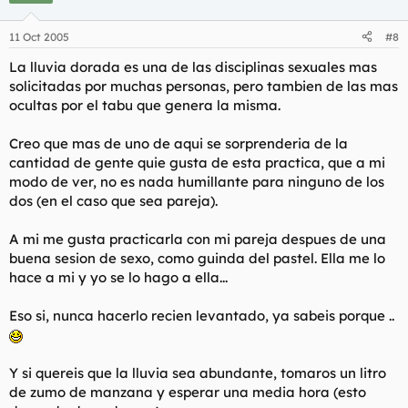
11 Oct 2005
#8
La lluvia dorada es una de las disciplinas sexuales mas
solicitadas por muchas personas, pero tambien de las mas
ocultas por el tabu que genera la misma.
Creo que mas de uno de aqui se sorprenderia de la
cantidad de gente quie gusta de esta practica, que a mi
modo de ver, no es nada humillante para ninguno de los
dos (en el caso que sea pareja).
A mi me gusta practicarla con mi pareja despues de una
buena sesion de sexo, como guinda del pastel. Ella me lo
hace a mi y yo se lo hago a ella...
Eso si, nunca hacerlo recien levantado, ya sabeis porque ..
Y si quereis que la lluvia sea abundante, tomaros un litro
de zumo de manzana y esperar una media hora (esto