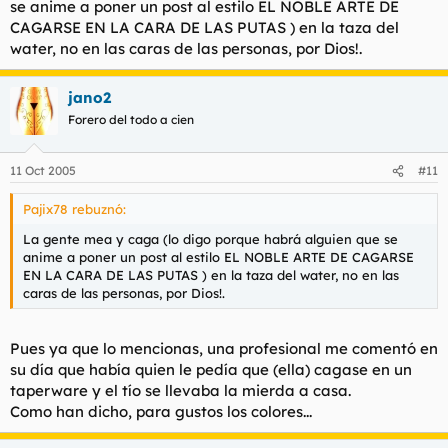
se anime a poner un post al estilo EL NOBLE ARTE DE
CAGARSE EN LA CARA DE LAS PUTAS ) en la taza del
water, no en las caras de las personas, por Dios!.
jano2
Forero del todo a cien
11 Oct 2005
#11
Pajix78 rebuznó:
La gente mea y caga (lo digo porque habrá alguien que se
anime a poner un post al estilo EL NOBLE ARTE DE CAGARSE
EN LA CARA DE LAS PUTAS ) en la taza del water, no en las
caras de las personas, por Dios!.
Pues ya que lo mencionas, una profesional me comentó en
su día que había quien le pedía que (ella) cagase en un
taperware y el tío se llevaba la mierda a casa.
Como han dicho, para gustos los colores...