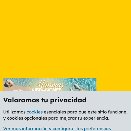
Valoramos tu privacidad
Utilizamos
cookies
esenciales para que este sitio funcione,
y cookies opcionales para mejorar tu experiencia.
La Whiskería
Ver más información y configurar tus preferencias