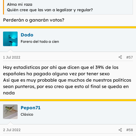
Alma mi raza
Quién cree que las van a legalizar y regular?
Perderán o ganarán votos?
Dodo
Forero del todo a cien
1 Jul 2022
#57
Hay estadísticas por ahí que dicen que el 39% de los
españoles ha pagado alguna vez por tener sexo
Así que es muy probable que muchos de nuestros políticos
sean punteros, por eso creo que esto al final se queda en
nada
Pepon71
Clásico
2 Jul 2022
#58