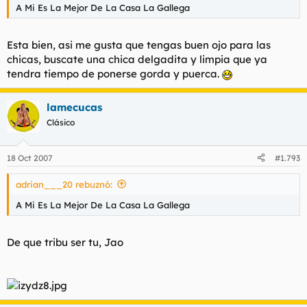
A Mi Es La Mejor De La Casa La Gallega
Esta bien, asi me gusta que tengas buen ojo para las
chicas, buscate una chica delgadita y limpia que ya
tendra tiempo de ponerse gorda y puerca.
lamecucas
Clásico
18 Oct 2007
#1.793
adrian___20 rebuznó:
A Mi Es La Mejor De La Casa La Gallega
De que tribu ser tu, Jao