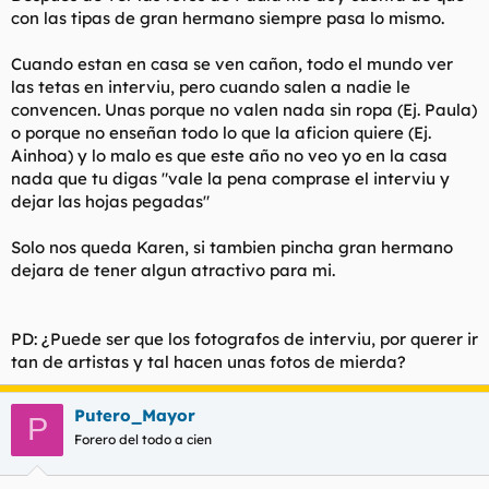
con las tipas de gran hermano siempre pasa lo mismo.
Cuando estan en casa se ven cañon, todo el mundo ver
las tetas en interviu, pero cuando salen a nadie le
convencen. Unas porque no valen nada sin ropa (Ej. Paula)
o porque no enseñan todo lo que la aficion quiere (Ej.
Ainhoa) y lo malo es que este año no veo yo en la casa
nada que tu digas "vale la pena comprase el interviu y
dejar las hojas pegadas"
Solo nos queda Karen, si tambien pincha gran hermano
dejara de tener algun atractivo para mi.
PD: ¿Puede ser que los fotografos de interviu, por querer ir
tan de artistas y tal hacen unas fotos de mierda?
Putero_Mayor
P
Forero del todo a cien