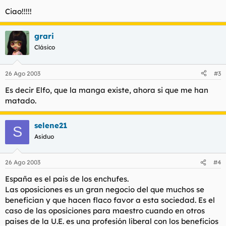
Ciao!!!!!
grari
Clásico
26 Ago 2003
#3
Es decir Elfo, que la manga existe, ahora si que me han
matado.
selene21
S
Asiduo
26 Ago 2003
#4
España es el pais de los enchufes.
Las oposiciones es un gran negocio del que muchos se
benefician y que hacen flaco favor a esta sociedad. Es el
caso de las oposiciones para maestro cuando en otros
paises de la U.E. es una profesión liberal con los beneficios