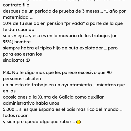
contrato fijo
despues de un periodo de prueba de 3 meses ... *1 año por
maternidad ...
10% de tu sueldo en pension "privada" a parte de la que
te dan cuando
seas viejo ... y eso es en la mayoria de los trabajos (un
95%) hombre
siempre habra el tipico hijo de puta explotador ... pero
para eso estan los
sindicatos :D
P.S.: No te digo mas que les parece excesivo que 90
personas soliciten
un puesto de trabajo en un ayuntamiento ... mientras que
en las
oposiciones a la Xunta de Galicia como auxiliar
administrativo habia unos
5.000 ... si es que España es el pais mas rico del mundo ...
todos roban
y siempre queda algo que robar ...