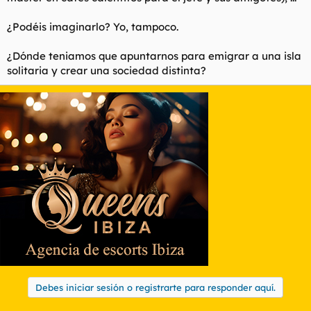
¿Podéis imaginarlo? Yo, tampoco.
¿Dónde teniamos que apuntarnos para emigrar a una isla
solitaria y crear una sociedad distinta?
Debes iniciar sesión o registrarte para responder aquí.