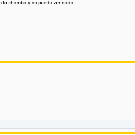
n la chamba y no puedo ver nada.