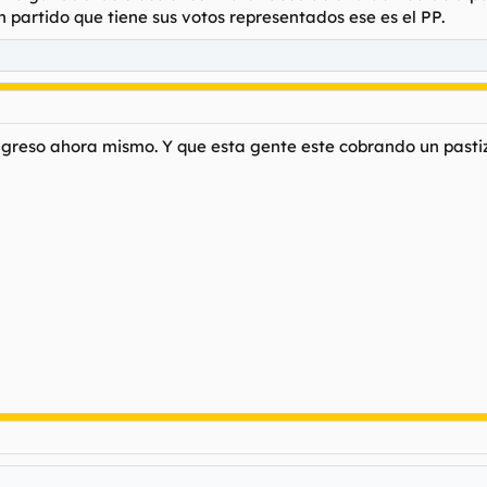
n partido que tiene sus votos representados ese es el PP.
reso ahora mismo. Y que esta gente este cobrando un pastiz