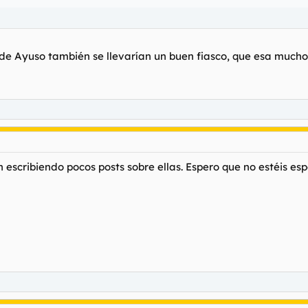
 de Ayuso también se llevarían un buen fiasco, que esa mucho 
 escribiendo pocos posts sobre ellas. Espero que no estéis es