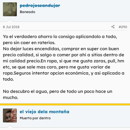
pedrojoseandujar
Baneado
8 Jul 2018
#290
Yo el verdadero ahorro lo consigo aplicandolo a todo,
pero sin caer en raterios.
No dejar luces encendidas, comprar en super con buen
precio calidad, si salgo a comer por ahí a sitios dentro de
mi calidad precio.En ropa, si que me gusta zaras, pull, hm
etc, se que sale mas caro, pero me gusta variar de
ropa.Seguros intentar opcion económica, y así aplicado a
todo.
No descubro el agua, pero de todo un poco hace un
mucho.
el viejo dela montaña
Muerto por dentro