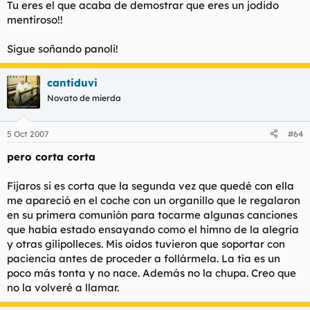
Tu eres el que acaba de demostrar que eres un jodido
mentiroso!!
Sigue soñando panoli!
cantiduvi
Novato de mierda
5 Oct 2007
#64
pero corta corta
Fijaros si es corta que la segunda vez que quedé con ella
me apareció en el coche con un organillo que le regalaron
en su primera comunión para tocarme algunas canciones
que había estado ensayando como el himno de la alegría
y otras gilipolleces. Mis oídos tuvieron que soportar con
paciencia antes de proceder a follármela. La tía es un
poco más tonta y no nace. Además no la chupa. Creo que
no la volveré a llamar.