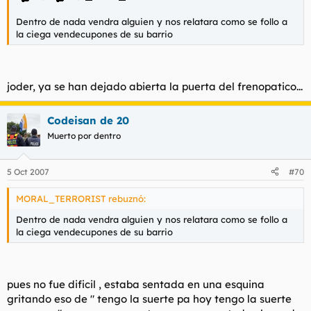
Dentro de nada vendra alguien y nos relatara como se follo a
la ciega vendecupones de su barrio
joder, ya se han dejado abierta la puerta del frenopatico...
Codeisan de 20
Muerto por dentro
5 Oct 2007
#70
MORAL_TERRORIST rebuznó:
Dentro de nada vendra alguien y nos relatara como se follo a
la ciega vendecupones de su barrio
pues no fue dificil , estaba sentada en una esquina
gritando eso de " tengo la suerte pa hoy tengo la suerte