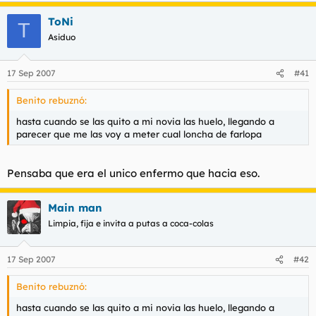
ToNi
T
Asiduo
17 Sep 2007
#41
Benito rebuznó:
hasta cuando se las quito a mi novia las huelo, llegando a
parecer que me las voy a meter cual loncha de farlopa
Pensaba que era el unico enfermo que hacia eso.
Main man
Limpia, fija e invita a putas a coca-colas
17 Sep 2007
#42
Benito rebuznó:
hasta cuando se las quito a mi novia las huelo, llegando a