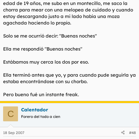
edad de 19 años, me subo en un montecillo, me saco la
chorra para mear con una melopea de cuidado y cuando
estoy descargando justo a mi lado había una moza
agachada haciendo lo propio.
Solo se me ocurrió decir: "Buenas noches"
Ella me respondió "Buenas noches"
Estábamos muy cerca los dos por eso.
Ella terminó antes que yo, y para cuando pude seguirla ya
estaba encontrándose con su chorbo.
Pero bueno fué un instante freak.
Calentador
C
Forero del todo a cien
18 Sep 2007
#48