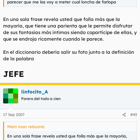
parecer que me las voy a meter cual loncha de farlopa
En una sola frase revela usted que folla más que la
mayoría, que tiene una parienta que le permite disfrutar
de sus fantasías más íntimas siendo copartícipe de ellas, y
que se endroja ricamente cuando le parece.
En el diccionario debería salir su foto junto a la definición
de la palabra
JEFE
linfocito_A
Forero del todo a cien
17 Sep 2007
#43
Main man rebuznó:
En una sola frase revela usted que folla más que la mayoría,