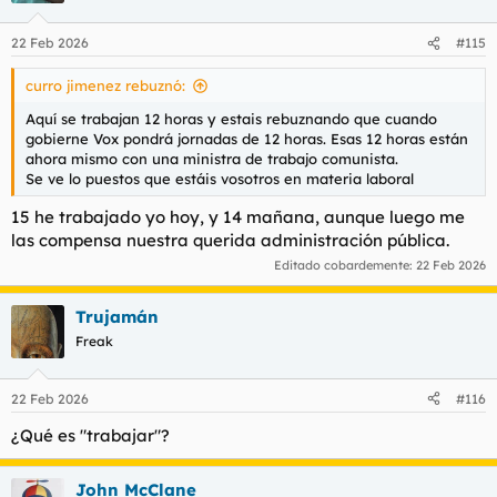
22 Feb 2026
#115
curro jimenez rebuznó:
Aquí se trabajan 12 horas y estais rebuznando que cuando
gobierne Vox pondrá jornadas de 12 horas. Esas 12 horas están
ahora mismo con una ministra de trabajo comunista.
Se ve lo puestos que estáis vosotros en materia laboral
15 he trabajado yo hoy, y 14 mañana, aunque luego me
las compensa nuestra querida administración pública.
Editado cobardemente:
22 Feb 2026
Trujamán
Freak
22 Feb 2026
#116
¿Qué es "trabajar"?
John McClane