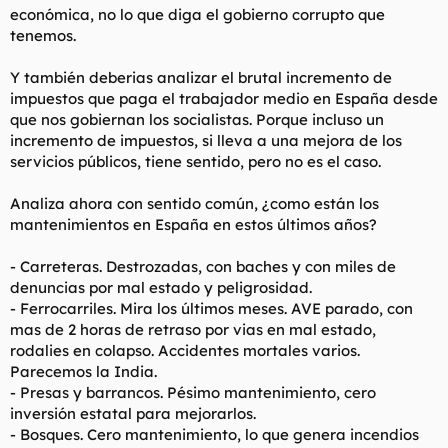
económica, no lo que diga el gobierno corrupto que
tenemos.
Y también deberias analizar el brutal incremento de
impuestos que paga el trabajador medio en España desde
que nos gobiernan los socialistas. Porque incluso un
incremento de impuestos, si lleva a una mejora de los
servicios públicos, tiene sentido, pero no es el caso.
Analiza ahora con sentido común, ¿como están los
mantenimientos en España en estos últimos años?
- Carreteras. Destrozadas, con baches y con miles de
denuncias por mal estado y peligrosidad.
- Ferrocarriles. Mira los últimos meses. AVE parado, con
mas de 2 horas de retraso por vias en mal estado,
rodalies en colapso. Accidentes mortales varios.
Parecemos la India.
- Presas y barrancos. Pésimo mantenimiento, cero
inversión estatal para mejorarlos.
- Bosques. Cero mantenimiento, lo que genera incendios