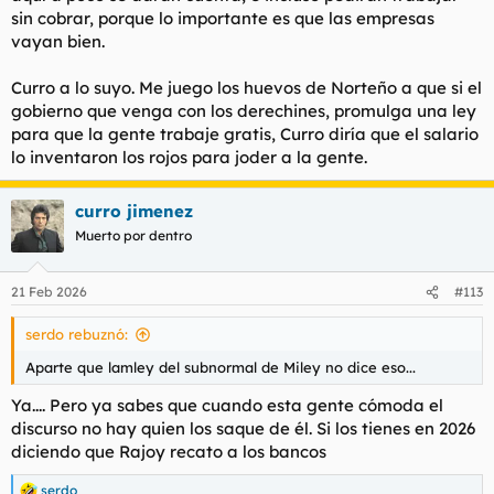
sin cobrar, porque lo importante es que las empresas
vayan bien.
Curro a lo suyo. Me juego los huevos de Norteño a que si el
gobierno que venga con los derechines, promulga una ley
para que la gente trabaje gratis, Curro diría que el salario
lo inventaron los rojos para joder a la gente.
curro jimenez
Muerto por dentro
21 Feb 2026
#113
serdo rebuznó:
Aparte que lamley del subnormal de Miley no dice eso...
Ya.... Pero ya sabes que cuando esta gente cómoda el
discurso no hay quien los saque de él. Si los tienes en 2026
diciendo que Rajoy recato a los bancos
serdo