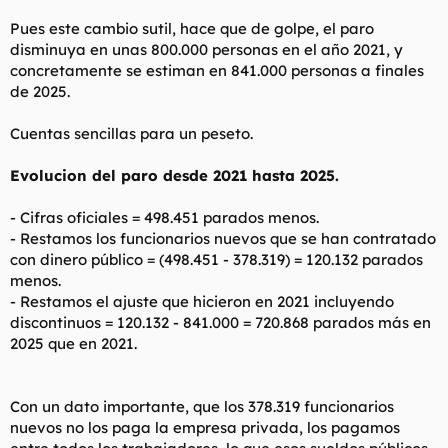
Pues este cambio sutil, hace que de golpe, el paro
disminuya en unas 800.000 personas en el año 2021, y
concretamente se estiman en 841.000 personas a finales
de 2025.
Cuentas sencillas para un peseto.
Evolucion del paro desde 2021 hasta 2025.
- Cifras oficiales = 498.451 parados menos.
- Restamos los funcionarios nuevos que se han contratado
con dinero público = (498.451 - 378.319) = 120.132 parados
menos.
- Restamos el ajuste que hicieron en 2021 incluyendo
discontinuos = 120.132 - 841.000 = 720.868 parados más en
2025 que en 2021.
Con un dato importante, que los 378.319 funcionarios
nuevos no los paga la empresa privada, los pagamos