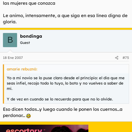
las mujeres que conozca
Le animo, intensamente, a que siga en esa línea digna de
gloria.
bondinga
B
Guest
18 Ene 2007
#75
amarie rebuznó:
Yo a mi novio se lo puse claro desde el principio: el dia que me
seas infiel, recojo todo lo tuyo, lo boto y no vuelves a saber de
mi.
Y de vez en cuando se lo recuerdo para que no lo olvide.
Eso dicen todas...y luego cuando le ponen los cuernos...a
perdonar...