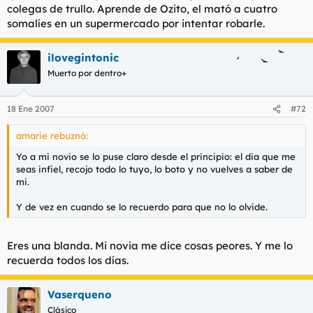
colegas de trullo. Aprende de Ozito, el mató a cuatro
somalíes en un supermercado por intentar robarle.
ilovegintonic
Muerto por dentro+
18 Ene 2007
#72
amarie rebuznó:
Yo a mi novio se lo puse claro desde el principio: el dia que me
seas infiel, recojo todo lo tuyo, lo boto y no vuelves a saber de
mi.
Y de vez en cuando se lo recuerdo para que no lo olvide.
Eres una blanda. Mi novia me dice cosas peores. Y me lo
recuerda todos los días.
Vaserqueno
Clásico