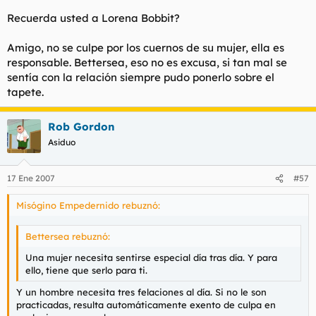
Recuerda usted a Lorena Bobbit?
Amigo, no se culpe por los cuernos de su mujer, ella es
responsable. Bettersea, eso no es excusa, si tan mal se
sentía con la relación siempre pudo ponerlo sobre el
tapete.
Rob Gordon
Asiduo
17 Ene 2007
#57
Misógino Empedernido rebuznó:
Bettersea rebuznó:
Una mujer necesita sentirse especial día tras día. Y para
ello, tiene que serlo para ti.
Y un hombre necesita tres felaciones al día. Si no le son
practicadas, resulta automáticamente exento de culpa en