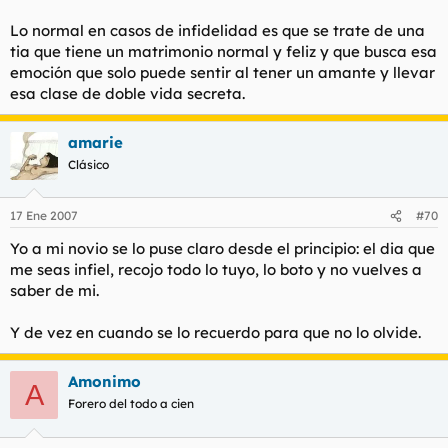
Lo normal en casos de infidelidad es que se trate de una
tia que tiene un matrimonio normal y feliz y que busca esa
emoción que solo puede sentir al tener un amante y llevar
esa clase de doble vida secreta.
amarie
Clásico
17 Ene 2007
#70
Yo a mi novio se lo puse claro desde el principio: el dia que
me seas infiel, recojo todo lo tuyo, lo boto y no vuelves a
saber de mi.
Y de vez en cuando se lo recuerdo para que no lo olvide.
Amonimo
A
Forero del todo a cien