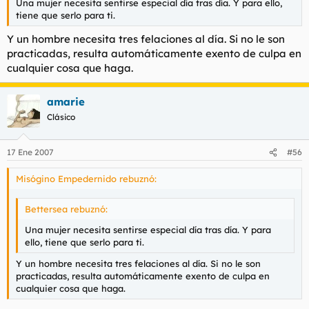
Una mujer necesita sentirse especial día tras día. Y para ello,
tiene que serlo para ti.
Y un hombre necesita tres felaciones al día. Si no le son
practicadas, resulta automáticamente exento de culpa en
cualquier cosa que haga.
amarie
Clásico
17 Ene 2007
#56
Misógino Empedernido rebuznó:
Bettersea rebuznó:
Una mujer necesita sentirse especial día tras día. Y para
ello, tiene que serlo para ti.
Y un hombre necesita tres felaciones al día. Si no le son
practicadas, resulta automáticamente exento de culpa en
cualquier cosa que haga.