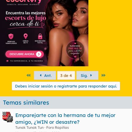
Primero
Último
Ant.
3 de 4
Sig.
Debes iniciar sesión o registrarte para responder aquí.
Temas similares
Emparejarte con la hermana de tu mejor
amigo, ¿WIN or desastre?
Tunak Tunak Tun
Foro Rapiñas