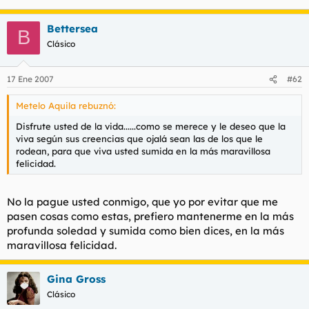
Bettersea
B
Clásico
17 Ene 2007
#62
Metelo Aquila rebuznó:
Disfrute usted de la vida......como se merece y le deseo que la
viva según sus creencias que ojalá sean las de los que le
rodean, para que viva usted sumida en la más maravillosa
felicidad.
No la pague usted conmigo, que yo por evitar que me
pasen cosas como estas, prefiero mantenerme en la más
profunda soledad y sumida como bien dices, en la más
maravillosa felicidad.
Gina Gross
Clásico