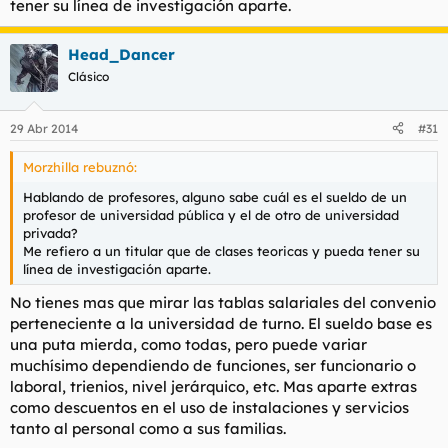
tener su línea de investigación aparte.
Head_Dancer
Clásico
29 Abr 2014
#31
Morzhilla rebuznó:
Hablando de profesores, alguno sabe cuál es el sueldo de un
profesor de universidad pública y el de otro de universidad
privada?
Me refiero a un titular que de clases teoricas y pueda tener su
línea de investigación aparte.
No tienes mas que mirar las tablas salariales del convenio
perteneciente a la universidad de turno. El sueldo base es
una puta mierda, como todas, pero puede variar
muchísimo dependiendo de funciones, ser funcionario o
laboral, trienios, nivel jerárquico, etc. Mas aparte extras
como descuentos en el uso de instalaciones y servicios
tanto al personal como a sus familias.