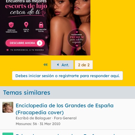
Primero
Ant.
2 de 2
Debes iniciar sesión o registrarte para responder aquí.
Temas similares
Enciclopedia de los Grandes de España
(Fracapedia cover)
Escribá de Balaguer
Foro General
Masunos
56
31 Mar 2010