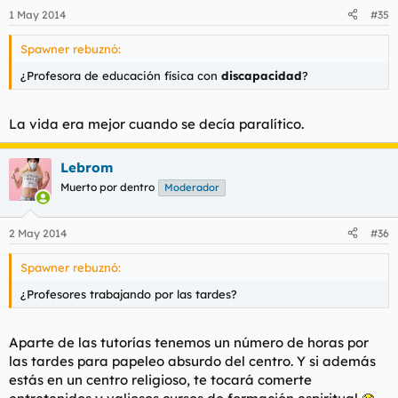
1 May 2014
#35
Spawner rebuznó:
¿Profesora de educación física con
discapacidad
?
La vida era mejor cuando se decía paralítico.
Lebrom
Muerto por dentro
Moderador
2 May 2014
#36
Spawner rebuznó:
¿Profesores trabajando por las tardes?
Aparte de las tutorías tenemos un número de horas por
las tardes para papeleo absurdo del centro. Y si además
estás en un centro religioso, te tocará comerte