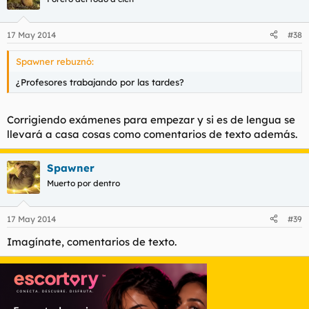
17 May 2014
#38
Spawner rebuznó:
¿Profesores trabajando por las tardes?
Corrigiendo exámenes para empezar y si es de lengua se
llevará a casa cosas como comentarios de texto además.
Spawner
Muerto por dentro
17 May 2014
#39
Imagínate, comentarios de texto.