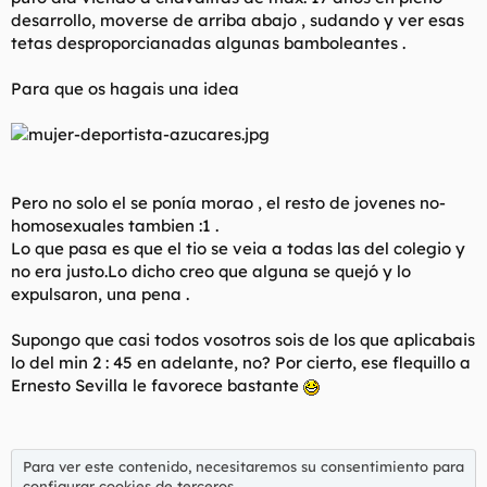
desarrollo, moverse de arriba abajo , sudando y ver esas
tetas desproporcianadas algunas bamboleantes .
Para que os hagais una idea
Pero no solo el se ponía morao , el resto de jovenes no-
homosexuales tambien :1 .
Lo que pasa es que el tio se veia a todas las del colegio y
no era justo.Lo dicho creo que alguna se quejó y lo
expulsaron, una pena .
Supongo que casi todos vosotros sois de los que aplicabais
lo del min 2 : 45 en adelante, no? Por cierto, ese flequillo a
Ernesto Sevilla le favorece bastante
Para ver este contenido, necesitaremos su consentimiento para
configurar cookies de terceros.