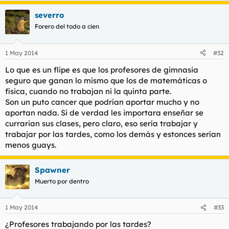
severro
Forero del todo a cien
1 May 2014
#32
Lo que es un flipe es que los profesores de gimnasia
seguro que ganan lo mismo que los de matemáticas o
física, cuando no trabajan ni la quinta parte.
Son un puto cancer que podrían aportar mucho y no
aportan nada. Si de verdad les importara enseñar se
currarian sus clases, pero claro, eso sería trabajar y
trabajar por las tardes, como los demás y estonces serían
menos guays.
Spawner
Muerto por dentro
1 May 2014
#33
¿Profesores trabajando por las tardes?