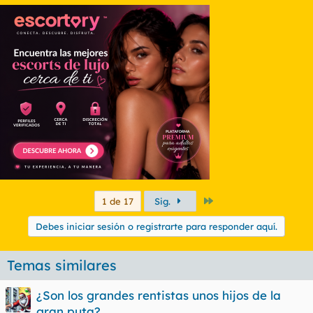
Último
1 de 17
Sig.
Debes iniciar sesión o registrarte para responder aquí.
Temas similares
¿Son los grandes rentistas unos hijos de la
gran puta?