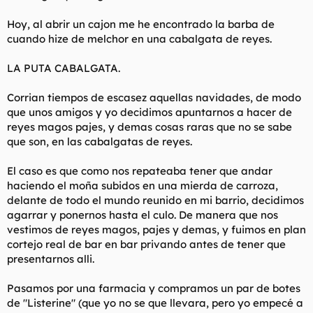
Hoy, al abrir un cajon me he encontrado la barba de
cuando hize de melchor en una cabalgata de reyes.
LA PUTA CABALGATA.
Corrian tiempos de escasez aquellas navidades, de modo
que unos amigos y yo decidimos apuntarnos a hacer de
reyes magos pajes, y demas cosas raras que no se sabe
que son, en las cabalgatas de reyes.
El caso es que como nos repateaba tener que andar
haciendo el moña subidos en una mierda de carroza,
delante de todo el mundo reunido en mi barrio, decidimos
agarrar y ponernos hasta el culo. De manera que nos
vestimos de reyes magos, pajes y demas, y fuimos en plan
cortejo real de bar en bar privando antes de tener que
presentarnos alli.
Pasamos por una farmacia y compramos un par de botes
de "Listerine" (que yo no se que llevara, pero yo empecé a