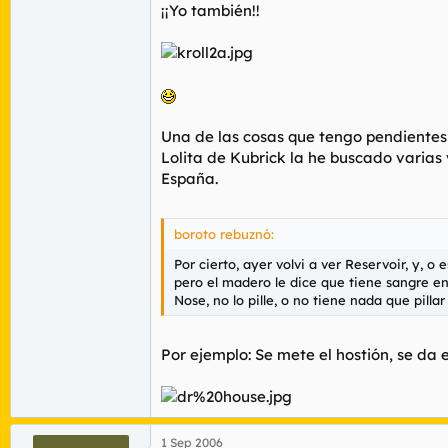
¡¡Yo también!!
Una de las cosas que tengo pendientes 
Lolita de Kubrick la he buscado varias 
España.
boroto rebuznó:
Por cierto, ayer volvi a ver Reservoir, y,
pero el madero le dice que tiene sangre en
Nose, no lo pille, o no tiene nada que pilla
Por ejemplo: Se mete el hostión, se da 
1 Sep 2006