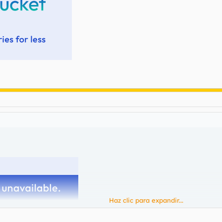
Haz clic para expandir...