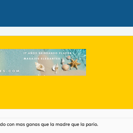
jado con mas ganas que la madre que la pario.