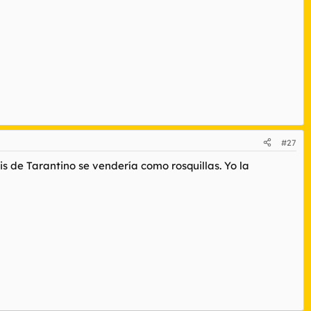
#27
s de Tarantino se vendería como rosquillas. Yo la