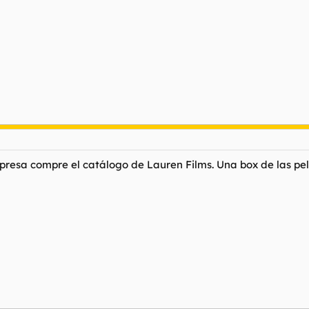
resa compre el catálogo de Lauren Films. Una box de las peli