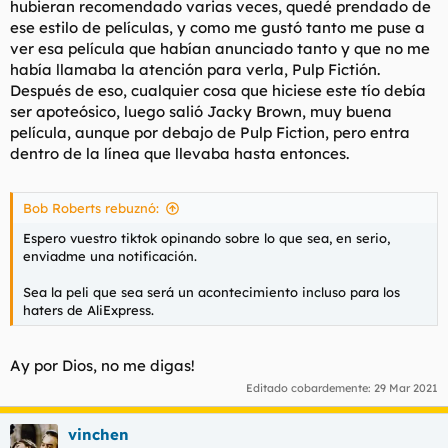
hubieran recomendado varias veces, quedé prendado de
ese estilo de películas, y como me gustó tanto me puse a
ver esa película que habían anunciado tanto y que no me
había llamaba la atención para verla, Pulp Fictión.
Después de eso, cualquier cosa que hiciese este tío debía
ser apoteósico, luego salió Jacky Brown, muy buena
película, aunque por debajo de Pulp Fiction, pero entra
dentro de la línea que llevaba hasta entonces.
Bob Roberts rebuznó:
Espero vuestro tiktok opinando sobre lo que sea, en serio,
enviadme una notificación.
Sea la peli que sea será un acontecimiento incluso para los
haters de AliExpress.
Ay por Dios, no me digas!
Editado cobardemente:
29 Mar 2021
vinchen