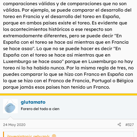
comparaciones válidas y de comparaciones que no son
válidas. Por ejemplo, se puede comparar el desarrollo del
toreo en Francia y el desarrollo del toreo en España,
porque en ambos países existe el toreo. Es evidente que
los acontecimientos históricos a ese respecto son
extremadamente diferentes, pero se puede decir "En
España con el toreo se hace así mientras que en Francia
se hace asao". Lo que no se puede hacer es decir "En
España con el toreo se hace así mientras que en
Luxemburgo se hace asao" porque en Luxemburgo no hay
toreo ni lo ha habido nunca. Por la misma regla de tres, no
puedes comparar lo que se hizo con Franco en España con
lo que se hizo con el Franco de Francia, Portugal o Bélgica
porque jamás esos países han tenido un Franco.
glutamato
Forero del todo a cien
24 May 2020
#327
ilovegintonic rebuznó: