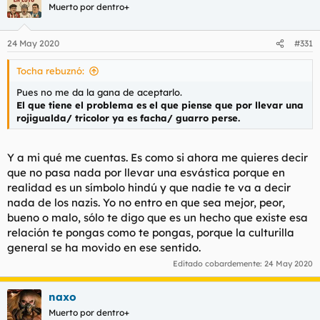
Muerto por dentro+
24 May 2020
#331
Tocha rebuznó:
Pues no me da la gana de aceptarlo.
El que tiene el problema es el que piense que por llevar una
rojigualda/ tricolor ya es facha/ guarro perse.
Y a mi qué me cuentas. Es como si ahora me quieres decir
que no pasa nada por llevar una esvástica porque en
realidad es un símbolo hindú y que nadie te va a decir
nada de los nazis. Yo no entro en que sea mejor, peor,
bueno o malo, sólo te digo que es un hecho que existe esa
relación te pongas como te pongas, porque la culturilla
general se ha movido en ese sentido.
Editado cobardemente:
24 May 2020
naxo
Muerto por dentro+