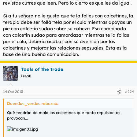
revistas cutres que leen. Pero lo cierto es que les da igual.
Si a tu señora no le gusta que te la folles con calcetines, la
terapia debe ser follártela por el culo mientras apoyas un
pie con calcetín sudao sobre su cabeza. Eso combinado
con calcetín sudao para amordazar mientras te la follas
por el culo, debería acabar con su aversión por los
calcetines y mejorar las relaciones sepsuales. Esta es la
base de una buena comunicación.
Tools of the trade
Freak
14 Oct 2013
#224
Duendec_verdec rebuznó:
Qué tendrán de malo los calcetines que tanta repulsión os
provocan...