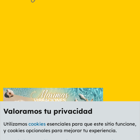
Valoramos tu privacidad
Utilizamos
cookies
esenciales para que este sitio funcione,
y cookies opcionales para mejorar tu experiencia.
Foro Rapiñas