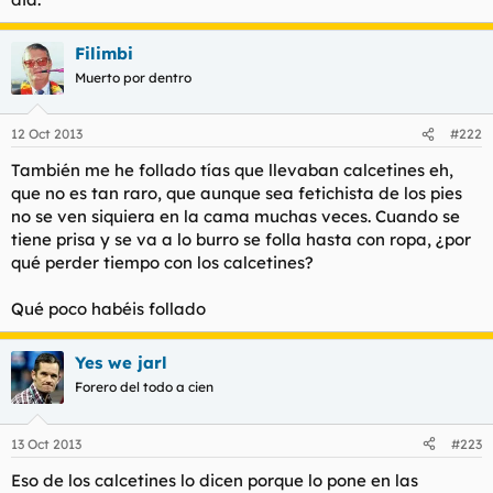
Filimbi
Muerto por dentro
12 Oct 2013
#222
También me he follado tías que llevaban calcetines eh,
que no es tan raro, que aunque sea fetichista de los pies
no se ven siquiera en la cama muchas veces. Cuando se
tiene prisa y se va a lo burro se folla hasta con ropa, ¿por
qué perder tiempo con los calcetines?
Qué poco habéis follado
Yes we jarl
Forero del todo a cien
13 Oct 2013
#223
Eso de los calcetines lo dicen porque lo pone en las