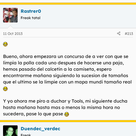
Rastrer0
Freak total
11 Oct 2013
#213
Bueno, ahora empezara un concurso de a ver con que se
limpia la polla cada uno despues de hacerse una paja,
hemos pasado del calcetin a la camiseta, espero
encontrarme mañana siguiendo la sucesion de tamaños
que el ultimo se la limpie con un mapa mundi tamaño real
Y yo ahora me piro a duchar y Tools, mi siguiente ducha
hasta mañana hasta mas o menos la misma hora no
sucedera, pase lo que pase
Duendec_verdec
Freak