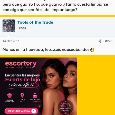
pero qué guarro tío, qué guarro. ¿Tanto cuesta limpiarse
con algo que sea fácil de limpiar luego?
Tools of the trade
Freak
14 Oct 2013
#225
Manos en la huevada, leo....sois nauseabundos