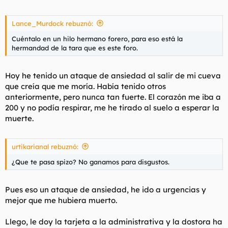
Lance_Murdock rebuznó:
Cuéntalo en un hilo hermano forero, para eso está la
hermandad de la tara que es este foro.
Hoy he tenido un ataque de ansiedad al salir de mi cueva
que creía que me moría. Había tenido otros
anteriormente, pero nunca tan fuerte. El corazón me iba a
200 y no podía respirar, me he tirado al suelo a esperar la
muerte.
urtikarianal rebuznó:
¿Que te pasa spizo? No ganamos para disgustos.
Pues eso un ataque de ansiedad, he ido a urgencias y
mejor que me hubiera muerto.
Llego, le doy la tarjeta a la administrativa y la dostora ha