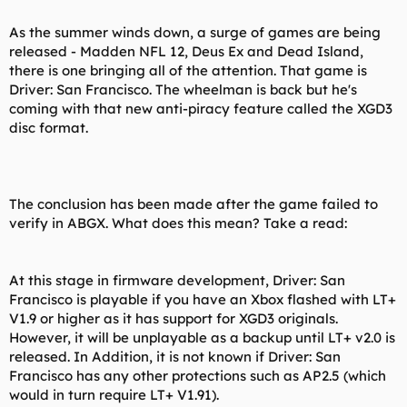
As the summer winds down, a surge of games are being
released - Madden NFL 12, Deus Ex and Dead Island,
there is one bringing all of the attention. That game is
Driver: San Francisco. The wheelman is back but he's
coming with that new anti-piracy feature called the XGD3
disc format.
The conclusion has been made after the game failed to
verify in ABGX. What does this mean? Take a read:
At this stage in firmware development, Driver: San
Francisco is playable if you have an Xbox flashed with LT+
V1.9 or higher as it has support for XGD3 originals.
However, it will be unplayable as a backup until LT+ v2.0 is
released. In Addition, it is not known if Driver: San
Francisco has any other protections such as AP2.5 (which
would in turn require LT+ V1.91).