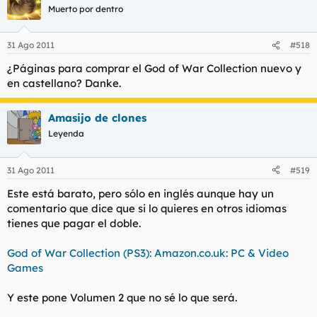
Muerto por dentro
31 Ago 2011
#518
¿Páginas para comprar el God of War Collection nuevo y
en castellano? Danke.
Amasijo de clones
Leyenda
31 Ago 2011
#519
Este está barato, pero sólo en inglés aunque hay un
comentario que dice que si lo quieres en otros idiomas
tienes que pagar el doble.
God of War Collection (PS3): Amazon.co.uk: PC & Video
Games
Y este pone Volumen 2 que no sé lo que será.