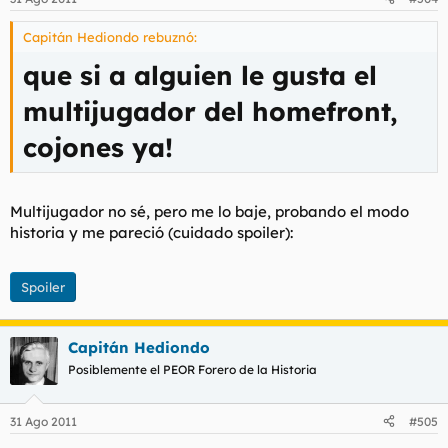
Capitán Hediondo rebuznó:
que si a alguien le gusta el
multijugador del homefront,
cojones ya!
Multijugador no sé, pero me lo baje, probando el modo
historia y me pareció (cuidado spoiler):
Spoiler
Capitán Hediondo
Posiblemente el PEOR Forero de la Historia
31 Ago 2011
#505