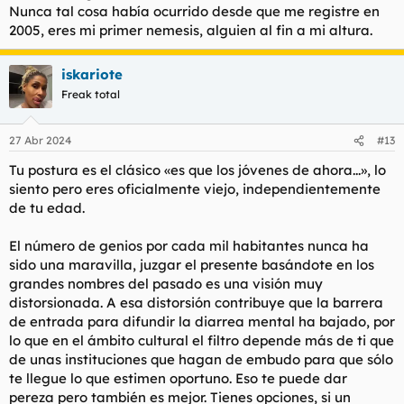
Nunca tal cosa había ocurrido desde que me registre en
2005, eres mi primer nemesis, alguien al fin a mi altura.
iskariote
Freak total
27 Abr 2024
#13
Tu postura es el clásico «es que los jóvenes de ahora...», lo
siento pero eres oficialmente viejo, independientemente
de tu edad.
El número de genios por cada mil habitantes nunca ha
sido una maravilla, juzgar el presente basándote en los
grandes nombres del pasado es una visión muy
distorsionada. A esa distorsión contribuye que la barrera
de entrada para difundir la diarrea mental ha bajado, por
lo que en el ámbito cultural el filtro depende más de ti que
de unas instituciones que hagan de embudo para que sólo
te llegue lo que estimen oportuno. Eso te puede dar
pereza pero también es mejor. Tienes opciones, si un