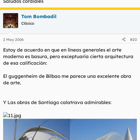
Saludos cordiales
Tom Bombadil
Clásico
2 May 2006
#20
Estoy de acuerdo en que en líneas generales el arte
moderno es basura, pero exceptuaría cierta arquitectura
de esa calificación:
El guggenheim de Bilbao me parece una excelente obra
de arte.
Y Las obras de Santiago calatrava admirables: