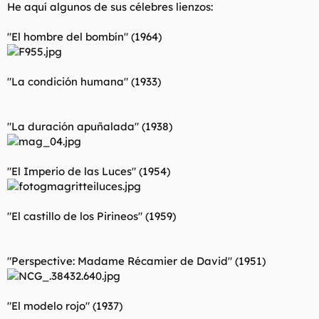
He aquí algunos de sus célebres lienzos:
"El hombre del bombín" (1964)
"La condición humana" (1933)
"La duración apuñalada" (1938)
"El Imperio de las Luces" (1954)
"El castillo de los Pirineos" (1959)
"Perspective: Madame Récamier de David" (1951)
"El modelo rojo" (1937)