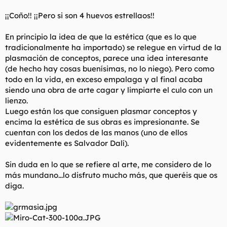
¡¡Coño!! ¡¡Pero si son 4 huevos estrellaos!!
En principio la idea de que la estética (que es lo que
tradicionalmente ha importado) se relegue en virtud de la
plasmación de conceptos, parece una idea interesante
(de hecho hay cosas buenísimas, no lo niego). Pero como
todo en la vida, en exceso empalaga y al final acaba
siendo una obra de arte cagar y limpiarte el culo con un
lienzo.
Luego están los que consiguen plasmar conceptos y
encima la estética de sus obras es impresionante. Se
cuentan con los dedos de las manos (uno de ellos
evidentemente es Salvador Dalí).
Sin duda en lo que se refiere al arte, me considero de lo
más mundano...lo disfruto mucho más, que queréis que os
diga.