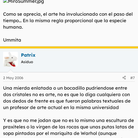
Como se aprecia, el arte ha involucionado con el paso del
tiempo... En la misma regla proporcional que la especie
humana.
Ummita
Patrix
Asiduo
2 May 2006
#7
Una mierda enlatada o un bocadillo pudriendose entre
dos cristales no es arte, no es que lo diga cualquiera con
dos dedos de frente es que fueron palabras textuales de
un profesor de arte actual en la misma universidad
Y es que no me jodan que no es lo mismo una escultura de
praxiteles o la virgen de las rocas que unas putas latas de
sopa pintadas por el mariquita de Warhol (aunque