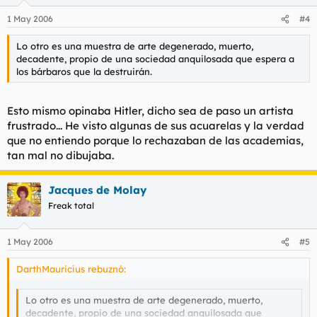
1 May 2006
#4
Lo otro es una muestra de arte degenerado, muerto,
decadente, propio de una sociedad anquilosada que espera a
los bárbaros que la destruirán.
Esto mismo opinaba Hitler, dicho sea de paso un artista
frustrado... He visto algunas de sus acuarelas y la verdad
que no entiendo porque lo rechazaban de las academias,
tan mal no dibujaba.
Jacques de Molay
Freak total
1 May 2006
#5
DarthMauricius rebuznó:
Lo otro es una muestra de arte degenerado, muerto,
decadente, propio de una sociedad anquilosada que