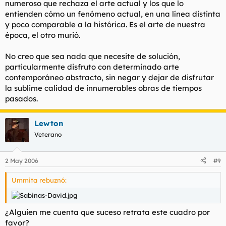
numeroso que rechaza el arte actual y los que lo
entienden cómo un fenómeno actual, en una línea distinta
y poco comparable a la histórica. Es el arte de nuestra
época, el otro murió.
No creo que sea nada que necesite de solución,
particularmente disfruto con determinado arte
contemporáneo abstracto, sin negar y dejar de disfrutar
la sublime calidad de innumerables obras de tiempos
pasados.
Lewton
Veterano
2 May 2006
#9
Ummita rebuznó:
¿Alguien me cuenta que suceso retrata este cuadro por
favor?