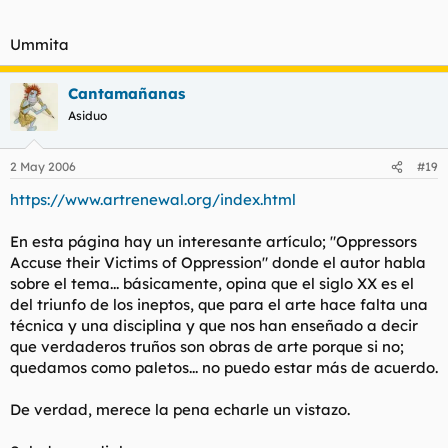
Ummita
Cantamañanas
Asiduo
2 May 2006
#19
https://www.artrenewal.org/index.html
En esta página hay un interesante artículo; "Oppressors
Accuse their Victims of Oppression" donde el autor habla
sobre el tema... básicamente, opina que el siglo XX es el
del triunfo de los ineptos, que para el arte hace falta una
técnica y una disciplina y que nos han enseñado a decir
que verdaderos truños son obras de arte porque si no;
quedamos como paletos... no puedo estar más de acuerdo.
De verdad, merece la pena echarle un vistazo.