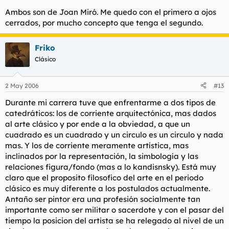
Ambos son de Joan Miró. Me quedo con el primero a ojos
cerrados, por mucho concepto que tenga el segundo.
Friko
Clásico
2 May 2006
#13
Durante mi carrera tuve que enfrentarme a dos tipos de
catedráticos: los de corriente arquitectónica, mas dados
al arte clásico y por ende a la obviedad, a que un
cuadrado es un cuadrado y un circulo es un circulo y nada
mas. Y los de corriente meramente artística, mas
inclinados por la representación, la simbología y las
relaciones figura/fondo (mas a lo kandisnsky). Está muy
claro que el proposito filosofico del arte en el periodo
clásico es muy diferente a los postulados actualmente.
Antaño ser pintor era una profesión socialmente tan
importante como ser militar o sacerdote y con el pasar del
tiempo la posicion del artista se ha relegado al nivel de un