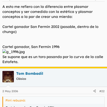
A esto me refiero con la diferencia entre plasmar
conceptos y ser comedido con la estética y plasmar
conceptos a la par de crear una mierda:
Cartel ganador San Fermín 2002 (pasable, dentro de lo
chungo)
Cartel ganador, San Fermín 1996
Se supone que es un toro pasando por la curva de la calle
Estafeta.
Tom Bombadil
Clásico
2 May 2006
#22
Pirri rebuznó: