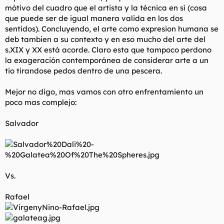
mótivo del cuadro que el artista y la técnica en sí (cosa
que puede ser de igual manera valida en los dos
sentidos). Concluyendo, el arte como expresion humana se
deb tambien a su contexto y en eso mucho del arte del
s.XIX y XX está acorde. Claro esta que tampoco perdono
la exageración contemporánea de considerar arte a un
tio tirandose pedos dentro de una pescera.
Mejor no digo, mas vamos con otro enfrentamiento un
poco mas complejo:
Salvador
Vs.
Rafael