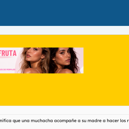
ignifica que una muchacha acompañe a su madre a hacer los 