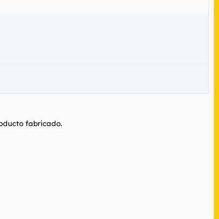
roducto fabricado.