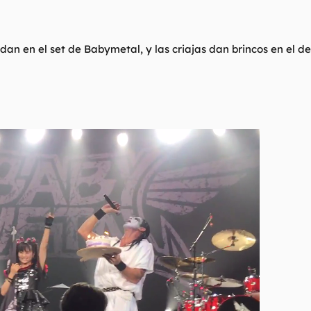
edan en el set de Babymetal, y las criajas dan brincos en el de