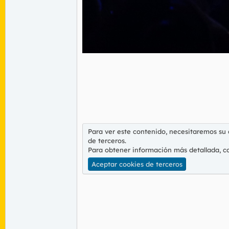
Para ver este contenido, necesitaremos su
de terceros.
Para obtener información más detallada, c
Aceptar cookies de terceros