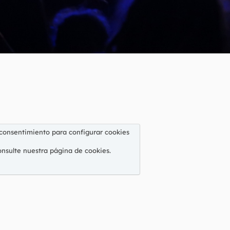
 consentimiento para configurar cookies
onsulte nuestra
página de cookies
.