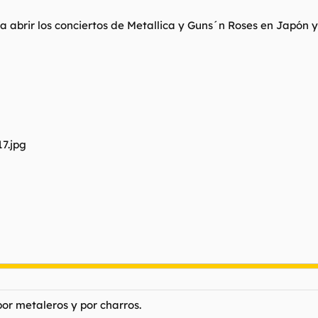
 abrir los conciertos de Metallica y Guns´n Roses en Japón y
or metaleros y por charros.