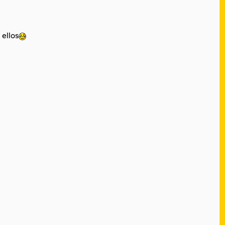
 ellos