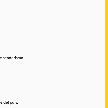
de senderismo
 del pais.