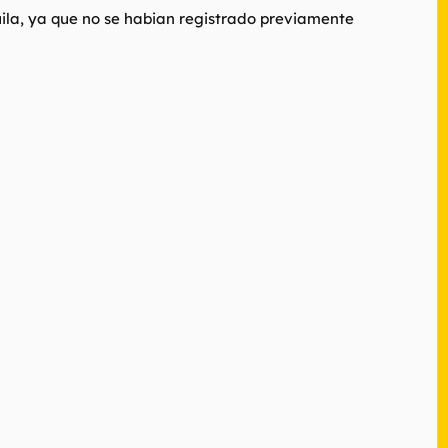
uila, ya que no se habian registrado previamente