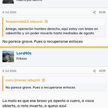
8 Jul 2026
#138
Torquemada2.0 rebuznó:
Amego, operación hombro derecho, aquí estoy con brazo en
cabestrillo y sin poder moverlo hasta mediados de agosto
No parece grave. Pues a recuperarse entoces
Lord90s
Frikazo
8 Jul 2026
#139
curro jimenez rebuznó:
No parece grave. Pues a recuperarse entoces
Lo malo es que ese brazo ya apesta a cuero, a vaca
abierta, a rata muerta, a queso azul