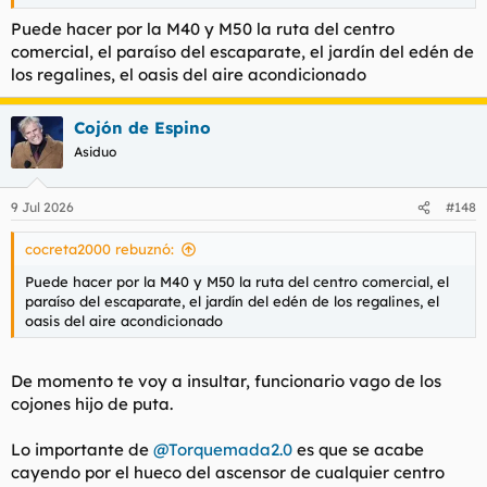
Puede hacer por la M40 y M50 la ruta del centro
comercial, el paraíso del escaparate, el jardín del edén de
los regalines, el oasis del aire acondicionado
Cojón de Espino
Asiduo
9 Jul 2026
#148
cocreta2000 rebuznó:
Puede hacer por la M40 y M50 la ruta del centro comercial, el
paraíso del escaparate, el jardín del edén de los regalines, el
oasis del aire acondicionado
De momento te voy a insultar, funcionario vago de los
cojones hijo de puta.
Lo importante de
@Torquemada2.0
es que se acabe
cayendo por el hueco del ascensor de cualquier centro