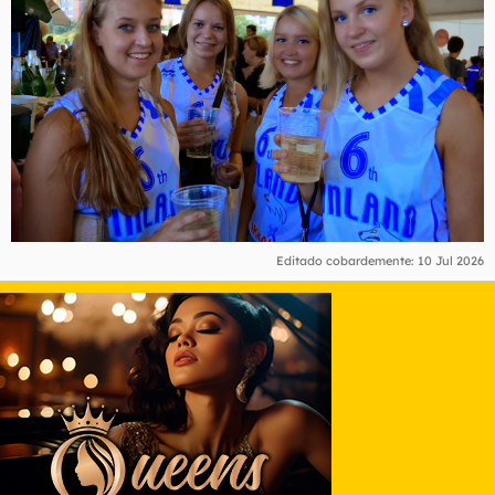
Editado cobardemente:
10 Jul 2026